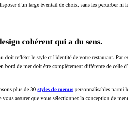
sposer d'un large éventail de choix, sans les perturber ni le
design cohérent qui a du sens.
doit refléter le style et l'identité de votre restaurant. Par
n bord de mer doit être complètement différente de celle d
osons plus de 30
styles de menus
personnalisables parmi 
e vous assurer que vous sélectionnez la conception de men