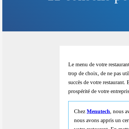
Le menu de votre restaurant
trop de choix, de ne pas uti
succès de votre restaurant.
prospérité de votre entrepris
Chez
Menutech
, nous a
nous avons appris un cer