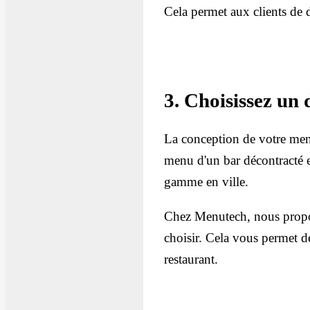
Cela permet aux clients de di
3. Choisissez un 
La conception de votre menu 
menu d'un bar décontracté e
gamme en ville.
Chez Menutech, nous prop
choisir. Cela vous permet d
restaurant.