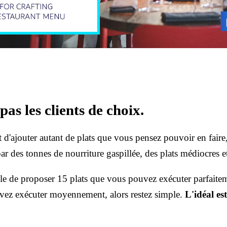
as les clients de choix.
t d'ajouter autant de plats que vous pensez pouvoir en faire,
ar des tonnes de nourriture gaspillée, des plats médiocres e
able de proposer 15 plats que vous pouvez exécuter parfait
vez exécuter moyennement, alors restez simple.
L'idéal est