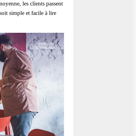
 moyenne, les clients passent
it simple et facile à lire