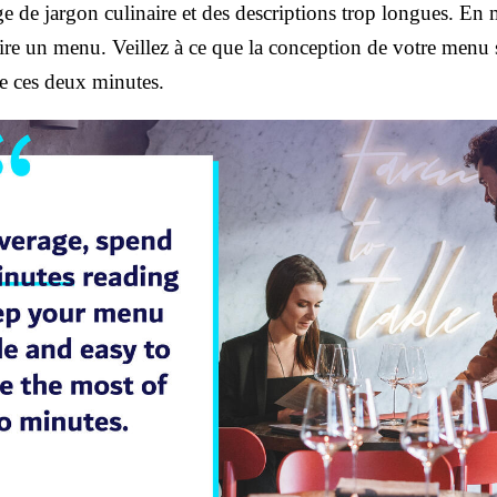
arge de jargon culinaire et des descriptions trop longues. En
ire un menu. Veillez à ce que la conception de votre menu so
 de ces deux minutes.