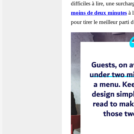
difficiles à lire, une surch
moins de deux minutes
à l
pour tirer le meilleur parti