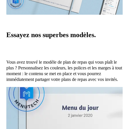
Essayez nos superbes modèles.
Vous avez trouvé le modèle de plan de repas qui vous plaît le
plus ? Personnalisez les couleurs, les polices et les marges à tout
moment : le contenu se met en place et vous pourrez
immédiatement partager votre plans de repas avec vos invités.