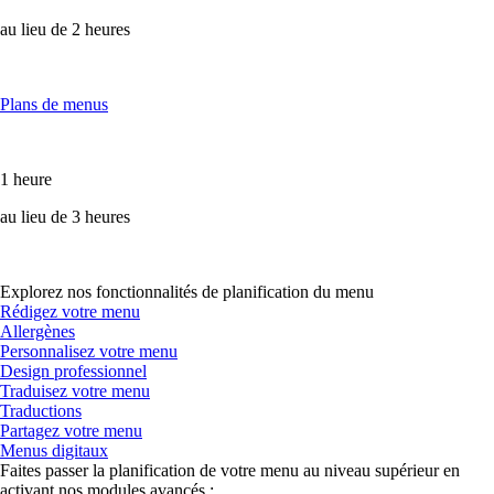
au lieu de 2 heures
Plans de menus
1 heure
au lieu de 3 heures
Explorez nos fonctionnalités de planification du menu
Rédigez votre menu
Allergènes
Personnalisez votre menu
Design professionnel
Traduisez votre menu
Traductions
Partagez votre menu
Menus digitaux
Faites passer la planification de votre menu au niveau supérieur en
activant nos modules avancés :