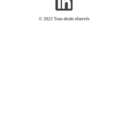
© 2023
Tous droits réservés