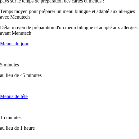
pays sur le temps de préparation des cartes et menus :
Temps moyen pour préparer un menu bilingue et adapté aux allergies
avec Menutech
Délai moyen de préparation d'un menu bilingue et adapté aux allergies
avant Menutech
Menus du jour
5 minutes
au lieu de 45 minutes
Menus de fête
15 minutes
au lieu de 1 heure