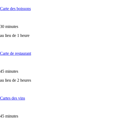
Carte des boissons
30 minutes
au lieu de 1 heure
Carte de restaurant
45 minutes
au lieu de 2 heures
Cartes des vins
45 minutes