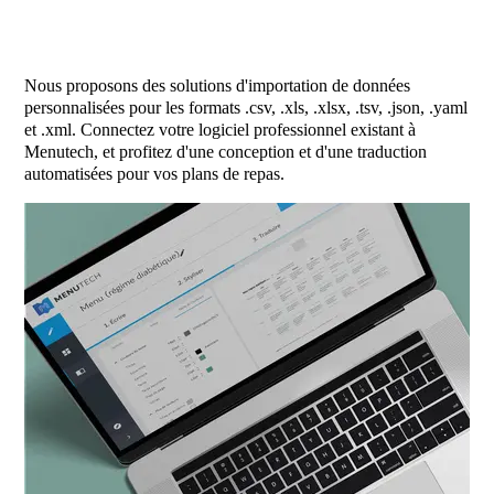
Nous proposons des solutions d'importation de données
personnalisées pour les formats .csv, .xls, .xlsx, .tsv, .json, .yaml
et .xml. Connectez votre logiciel professionnel existant à
Menutech, et profitez d'une conception et d'une traduction
automatisées pour vos plans de repas.