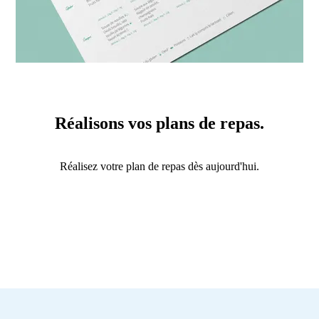
Réalisons vos plans de repas.
Réalisez votre plan de repas dès aujourd'hui.