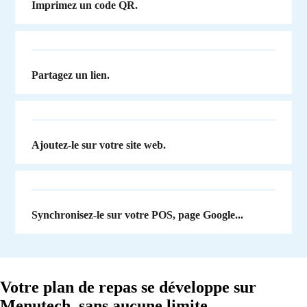
Imprimez un code QR.
Partagez un lien.
Ajoutez-le sur votre site web.
Synchronisez-le sur votre POS, page Google...
Votre plan de repas se développe sur
Menutech, sans aucune limite