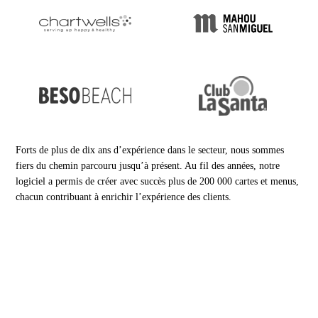
Forts de plus de dix ans d’expérience dans le secteur, nous sommes
fiers du chemin parcouru jusqu’à présent. Au fil des années, notre
logiciel a permis de créer avec succès plus de 200 000 cartes et menus,
chacun contribuant à enrichir l’expérience des clients.