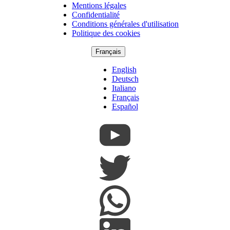
Mentions légales
Copyright
Confidentialité
Footer
Conditions générales d'utilisation
Politique des cookies
Français
English
Deutsch
Italiano
Français
Español