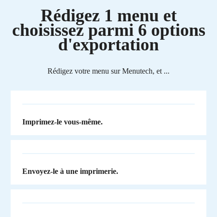
Rédigez 1 menu et
choisissez parmi 6 options
d'exportation
Rédigez votre menu sur Menutech, et ...
Imprimez-le vous-même.
Envoyez-le à une imprimerie.