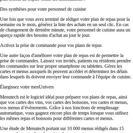
Des synthèses pour votre personnel de cuisine
Une fois que vous avez terminé de rédiger votre plan de repas pour la
semaine ou le mois, générez la liste des achats en un seul clic. En cas
de changement de dernière minute, votre personnel de cuisine aura un
aperçu rapide des besoins d'achat au jour le jour.
Activez la prise de commande pour vos plans de repas
Une autre façon d'améliorer votre plan de repas est de permettre la
prise de commandes. Laissez vos invités, patients ou résidents prendre
les commandes sur leur propre smartphone ou tablettes. Gérez les
cartes et menus auxquels ils peuvent accéder et déterminez les délais
dans lesquels ils doivent envoyer leur commande à l'équipe de cuisine.
Élargissez votre menUnivers
Menutech est le logiciel idéal pour préparer vos plans de repas, ainsi
que vos cartes des vins, vos cartes des boissons, vos cartes et menus,
vos menus d’évènements. Grâce à nos fonctions de remplissage
automatique, vous gagnez encore plus de temps lorsque vous utilisez
les mêmes repas et boissons pour différentes cartes et menus.
Une étude de Menutech portant sur 10 000 menus rédigés dans 15