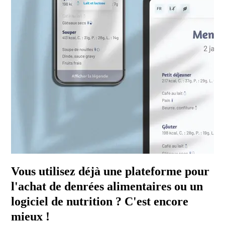
Vous utilisez déjà une plateforme pour
l'achat de denrées alimentaires ou un
logiciel de nutrition ? C'est encore
mieux !