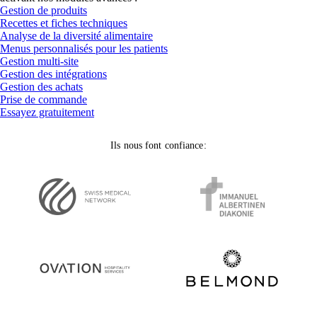
Gestion de produits
Recettes et fiches techniques
Analyse de la diversité alimentaire
Menus personnalisés pour les patients
Gestion multi-site
Gestion des intégrations
Gestion des achats
Prise de commande
Essayez gratuitement
Ils nous font confiance: