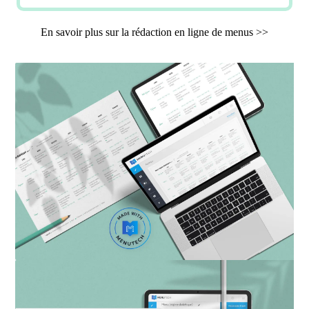
En savoir plus sur la rédaction en ligne de menus >>