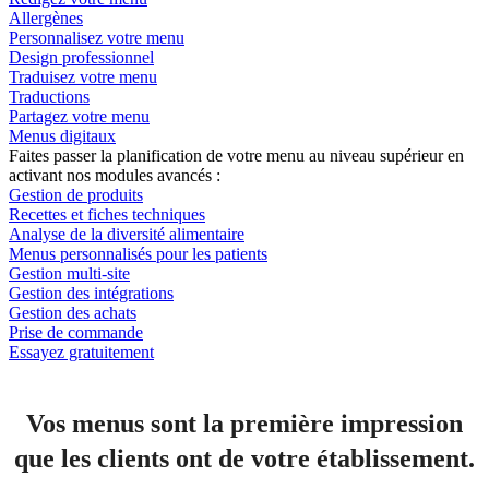
Allergènes
Personnalisez votre menu
Design professionnel
Traduisez votre menu
Traductions
Partagez votre menu
Menus digitaux
Faites passer la planification de votre menu au niveau supérieur en
activant nos modules avancés :
Gestion de produits
Recettes et fiches techniques
Analyse de la diversité alimentaire
Menus personnalisés pour les patients
Gestion multi-site
Gestion des intégrations
Gestion des achats
Prise de commande
Essayez gratuitement
Vos menus sont la première impression
que les clients ont de votre établissement.