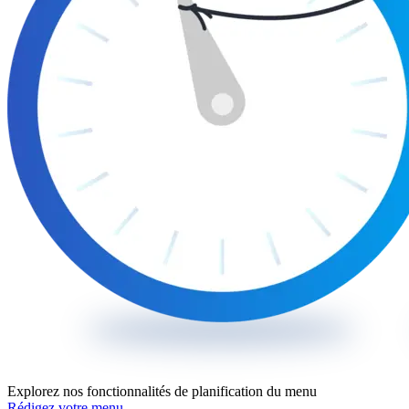
Explorez nos fonctionnalités de planification du menu
Rédigez votre menu