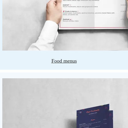
Food menus