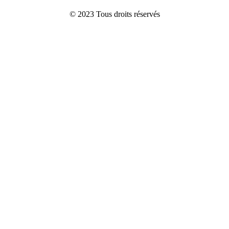
© 2023
Tous droits réservés