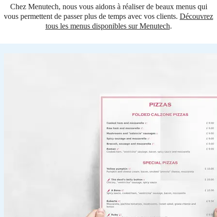
Chez Menutech, nous vous aidons à réaliser de beaux menus qui
vous permettent de passer plus de temps avec vos clients.
Découvrez
tous les menus disponibles sur Menutech
.