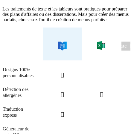
Les traitements de texte et les tableurs sont pratiques pour préparer
des plans d'affaires ou des dissertations. Mais pour créer des menus
parfaits, choisissez l'outil de création de menus parfaits :
Designs 100%
personnalisables
Détection des
allergènes
Traduction
express
Générateur de