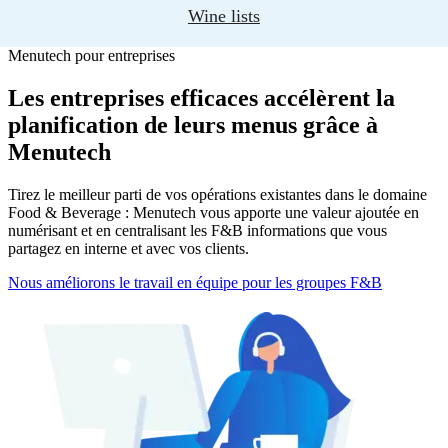
Wine lists
Menutech pour entreprises
Les entreprises efficaces accélèrent la
planification de leurs menus grâce à
Menutech
Tirez le meilleur parti de vos opérations existantes dans le domaine
Food & Beverage : Menutech vous apporte une valeur ajoutée en
numérisant et en centralisant les F&B informations que vous
partagez en interne et avec vos clients.
Nous améliorons le travail en équipe pour les groupes F&B