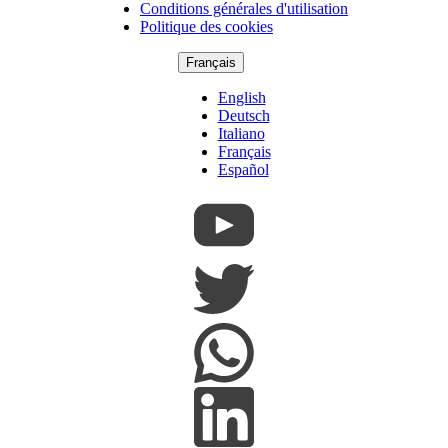
Footer
Conditions générales d'utilisation
Politique des cookies
Français
English
Deutsch
Italiano
Français
Español