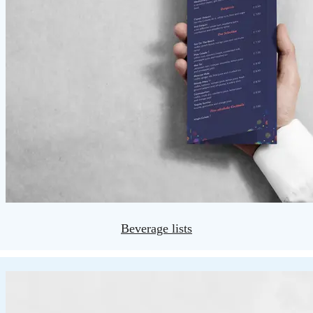
Beverage lists