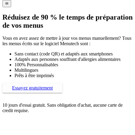
navigation
menu
Réduisez de 90 % le temps de préparation
de vos menus
Vous en avez assez de mettre à jour vos menus manuellement? Tous
les menus écrits sur le logiciel Menutech sont :
Sans contact (code QR) et adaptés aux smartphones
Adaptés aux personnes souffrant d'allergies alimentaires
100% Personnalisables
Multilingues
Prêts à être imprimés
Essayez gratuitement
10 jours d'essai gratuit. Sans obligation d'achat, aucune carte de
credit requise.