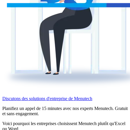
Discutons des solutions d'entreprise de Menutech
Planifiez un appel de 15 minutes avec nos experts Menutech. Gratuit
et sans engagement.
Voici pourquoi les entreprises choisissent Menutech plutôt qu'Excel
ou Word