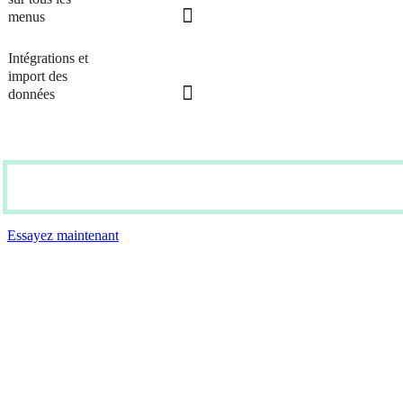
menus
Intégrations et
import des
données
ESSAYEZ
Essayez maintenant