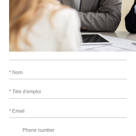
Nom
Titre
d''emploi
Email
Phone
number