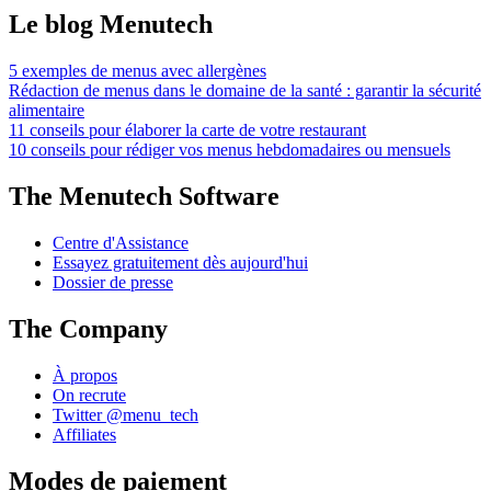
Le blog Menutech
5 exemples de menus avec allergènes
Rédaction de menus dans le domaine de la santé : garantir la sécurité
alimentaire
11 conseils pour élaborer la carte de votre restaurant
10 conseils pour rédiger vos menus hebdomadaires ou mensuels
The Menutech Software
Centre d'Assistance
Essayez gratuitement dès aujourd'hui
Dossier de presse
The Company
À propos
On recrute
Twitter @menu_tech
Affiliates
Modes de paiement