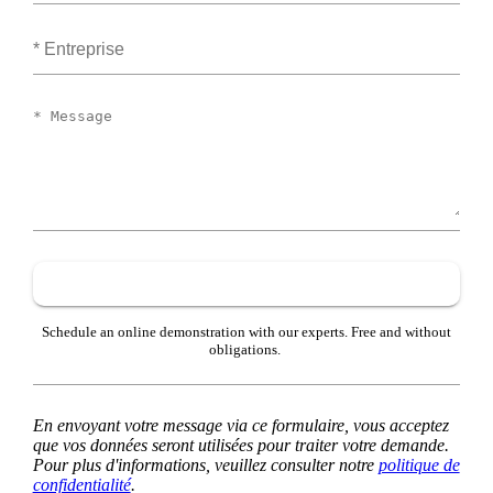
Entreprise
Message
Schedule an online demonstration with our experts. Free and without
obligations.
En envoyant votre message via ce formulaire, vous acceptez
que vos données seront utilisées pour traiter votre demande.
Pour plus d'informations, veuillez consulter notre
politique de
confidentialité
.