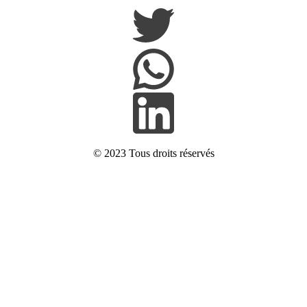
© 2023
Tous droits réservés