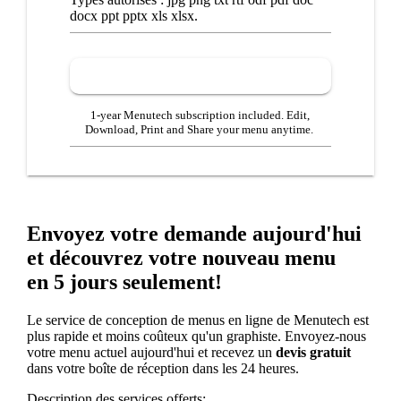
docx ppt pptx xls xlsx.
1-year Menutech subscription included. Edit,
Download, Print and Share your menu anytime.
Envoyez votre demande aujourd'hui
et découvrez votre nouveau menu
en 5 jours seulement!
Le service de conception de menus en ligne de Menutech est
plus rapide et moins coûteux qu'un graphiste. Envoyez-nous
votre menu actuel aujourd'hui et recevez un
devis gratuit
dans votre boîte de réception dans les 24 heures.
Description des services offerts: