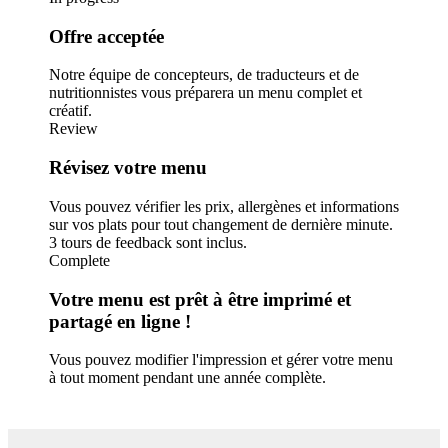
Offre acceptée
Notre équipe de concepteurs, de traducteurs et de
nutritionnistes vous préparera un menu complet et
créatif.
Review
Révisez votre menu
Vous pouvez vérifier les prix, allergènes et informations
sur vos plats pour tout changement de dernière minute.
3 tours de feedback sont inclus.
Complete
Votre menu est prêt à être imprimé et
partagé en ligne !
Vous pouvez modifier l'impression et gérer votre menu
à tout moment pendant une année complète.