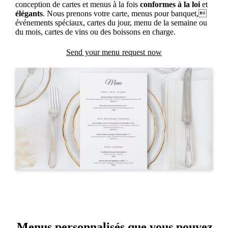
conception de cartes et menus à la fois
conformes à la loi
et
élégants
. Nous prenons votre carte, menus pour banquet,
événements spéciaux, cartes du jour, menu de la semaine ou
du mois, cartes de vins ou des boissons en charge.
Send your menu request now
Menus personnalisés que vous pouvez