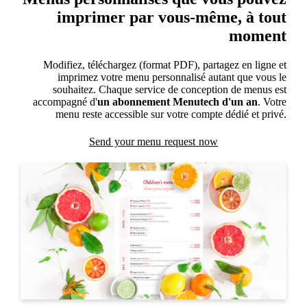
imprimer par vous-même, à tout
moment
Modifiez, téléchargez (format PDF), partagez en ligne et
imprimez votre menu personnalisé autant que vous le
souhaitez. Chaque service de conception de menus est
accompagné d'
un abonnement Menutech d'un an
. Votre
menu reste accessible sur votre compte dédié et privé.
Send your menu request now