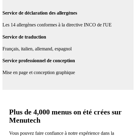
Service de déclaration des allergènes
Les 14 allergènes conformes à la directive INCO de l'UE
Service de traduction
Français, italien, allemand, espagnol
Service professionnel de conception
Mise en page et conception graphique
Plus de 4,000 menus on été crées sur
Menutech
Vous pouvez faire confiance à notre expérience dans la