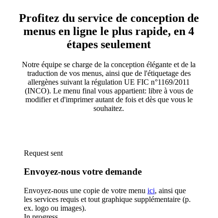
Profitez du service de conception de
menus en ligne le plus rapide, en 4
étapes seulement
Notre équipe se charge de la conception élégante et de la
traduction de vos menus, ainsi que de l'étiquetage des
allergènes suivant la régulation UE FIC n°1169/2011
(INCO). Le menu final vous appartient: libre à vous de
modifier et d'imprimer autant de fois et dès que vous le
souhaitez.
Envoyez votre demande de conception de menu
Request sent
Envoyez-nous votre demande
Envoyez-nous une copie de votre menu
ici
, ainsi que
les services requis et tout graphique supplémentaire (p.
ex. logo ou images).
In progress