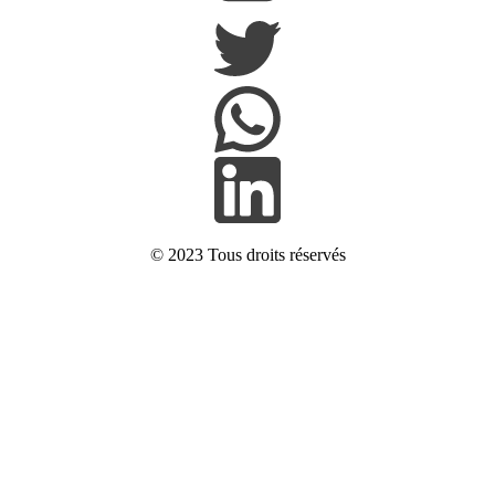
© 2023
Tous droits réservés