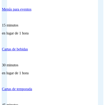
Menús para eventos
15 minutos
en lugar de 1 hora
Cartas de bebidas
30 minutos
en lugar de 1 hora
Cartas de temporada
45 minutos