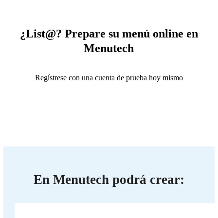
¿List@? Prepare su menú online en
Menutech
Regístrese con una cuenta de prueba hoy mismo
En Menutech podrá crear: