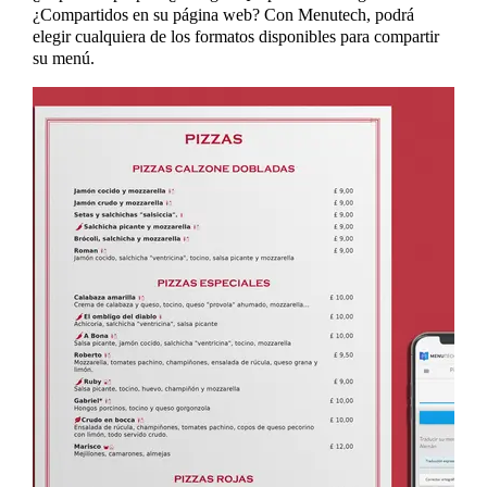
¿Compartidos en su página web? Con Menutech, podrá
elegir cualquiera de los formatos disponibles para compartir
su menú.