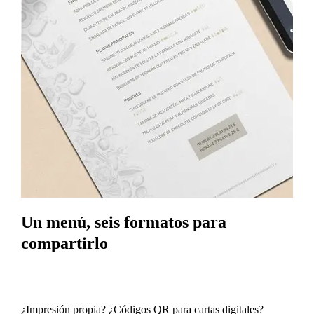
Un menú, seis formatos para
compartirlo
¿Impresión propia? ¿Códigos QR para cartas digitales?