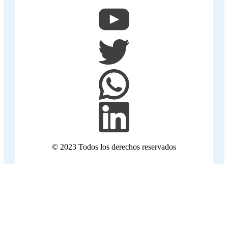
© 2023 Todos los derechos reservados