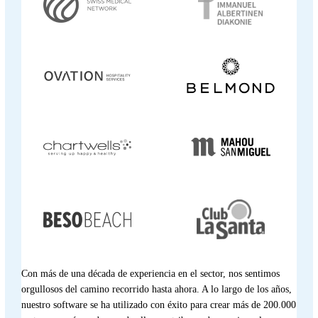
Con más de una década de experiencia en el sector, nos sentimos
orgullosos del camino recorrido hasta ahora. A lo largo de los años,
nuestro software se ha utilizado con éxito para crear más de 200.000