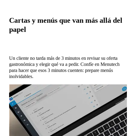
Cartas y menús que van más allá del
papel
Un cliente no tarda más de 3 minutos en revisar su oferta
gastronómica y elegir qué va a pedir. Confíe en Menutech
para hacer que esos 3 minutos cuenten: prepare menús
inolvidables.