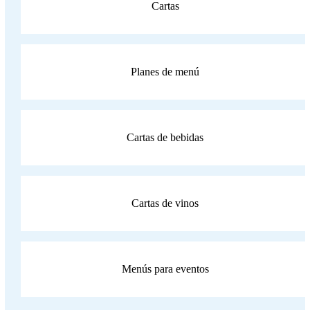
Cartas
Planes de menú
Cartas de bebidas
Cartas de vinos
Menús para eventos