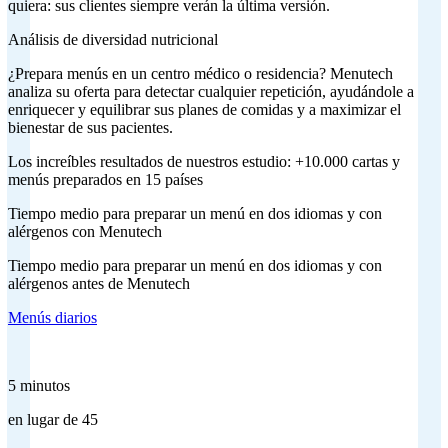
quiera: sus clientes siempre verán la última versión.
Análisis de diversidad nutricional
¿Prepara menús en un centro médico o residencia? Menutech
analiza su oferta para detectar cualquier repetición, ayudándole a
enriquecer y equilibrar sus planes de comidas y a maximizar el
bienestar de sus pacientes.
Los increíbles resultados de nuestros estudio: +10.000 cartas y
menús preparados en 15 países
Tiempo medio para preparar un menú en dos idiomas y con
alérgenos con Menutech
Tiempo medio para preparar un menú en dos idiomas y con
alérgenos antes de Menutech
Menús diarios
5 minutos
en lugar de 45