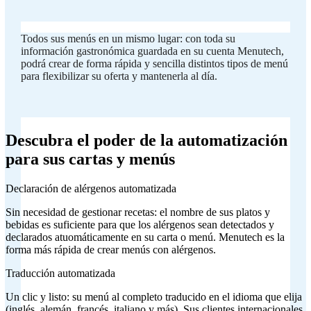
Todos sus menús en un mismo lugar: con toda su
información gastronómica guardada en su cuenta Menutech,
podrá crear de forma rápida y sencilla distintos tipos de menú
para flexibilizar su oferta y mantenerla al día.
Descubra el poder de la automatización
para sus cartas y menús
Declaración de alérgenos automatizada
Sin necesidad de gestionar recetas: el nombre de sus platos y
bebidas es suficiente para que los alérgenos sean detectados y
declarados atuomáticamente en su carta o menú. Menutech es la
forma más rápida de crear menús con alérgenos.
Traducción automatizada
Un clic y listo: su menú al completo traducido en el idioma que elija
(inglés, alemán, francés, italiano y más). Sus clientes internacionales