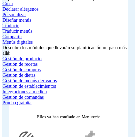
Crear
Declarar alérgenos
Personalizar
Diseñar menús
Traducir
Traducir menús
Compartir
Menús digitales
Descubra los módulos que llevarán su planificación un paso más
allá:
Gestión de producto
Gestión de recetas
Gestión de compras
Gestión de dietas
Gestión de menús derivados
Gestión de establecimientos
Integraciones a medida
Gestión de comandas
Prueba gratuita
Ellos ya han confiado en Menutech: