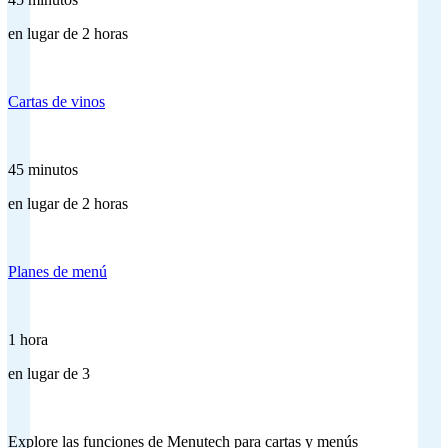
en lugar de 2 horas
Cartas de vinos
45 minutos
en lugar de 2 horas
Planes de menú
1 hora
en lugar de 3
Explore las funciones de Menutech para cartas y menús