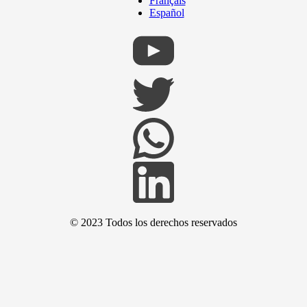
Français
Español
© 2023 Todos los derechos reservados