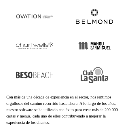
Con más de una década de experiencia en el sector, nos sentimos
orgullosos del camino recorrido hasta ahora. A lo largo de los años,
nuestro software se ha utilizado con éxito para crear más de 200.000
cartas y menús, cada uno de ellos contribuyendo a mejorar la
experiencia de los clientes.