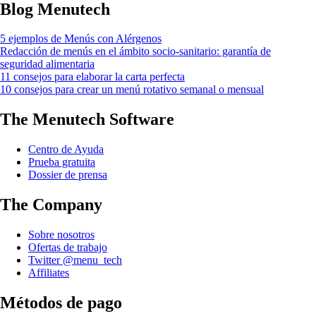
Blog Menutech
5 ejemplos de Menús con Alérgenos
Redacción de menús en el ámbito socio-sanitario: garantía de
seguridad alimentaria
11 consejos para elaborar la carta perfecta
10 consejos para crear un menú rotativo semanal o mensual
The Menutech Software
Centro de Ayuda
Prueba gratuita
Dossier de prensa
The Company
Sobre nosotros
Ofertas de trabajo
Twitter @menu_tech
Affiliates
Métodos de pago