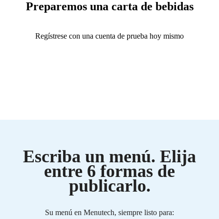
Preparemos una carta de bebidas
Regístrese con una cuenta de prueba hoy mismo
Escriba un menú. Elija
entre 6 formas de
publicarlo.
Su menú en Menutech, siempre listo para: