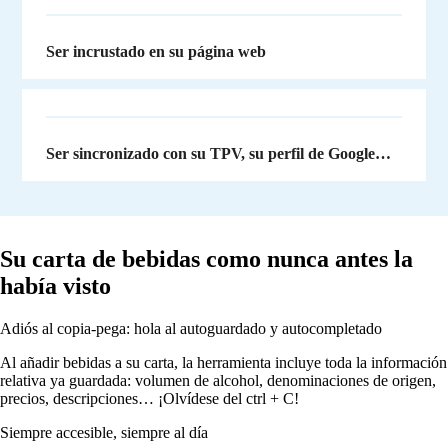
Ser incrustado en su página web
Ser sincronizado con su TPV, su perfil de Google…
Su carta de bebidas como nunca antes la
había visto
Adiós al copia-pega: hola al autoguardado y autocompletado
Al añadir bebidas a su carta, la herramienta incluye toda la información
relativa ya guardada: volumen de alcohol, denominaciones de origen,
precios, descripciones… ¡Olvídese del ctrl + C!
Siempre accesible, siempre al día