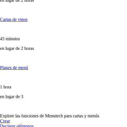
en lugar de 2 horas
Cartas de vinos
45 minutos
en lugar de 2 horas
Planes de menú
1 hora
en lugar de 3
Explore las funciones de Menutech para cartas y menús
Crear
Declarar alérgenos