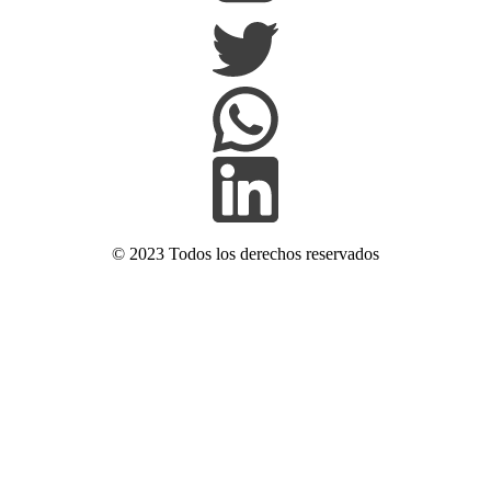
© 2023 Todos los derechos reservados