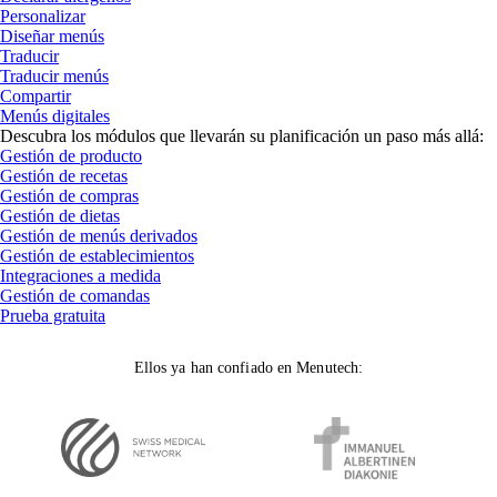
Personalizar
Diseñar menús
Traducir
Traducir menús
Compartir
Menús digitales
Descubra los módulos que llevarán su planificación un paso más allá:
Gestión de producto
Gestión de recetas
Gestión de compras
Gestión de dietas
Gestión de menús derivados
Gestión de establecimientos
Integraciones a medida
Gestión de comandas
Prueba gratuita
Ellos ya han confiado en Menutech: