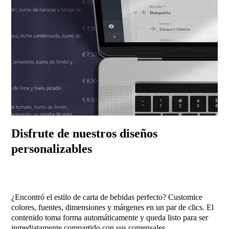
Disfrute de nuestros diseños
personalizables
¿Encontró el estilo de carta de bebidas perfecto? Customice
colores, fuentes, dimensiones y márgenes en un par de clics. El
contenido toma forma automáticamente y queda listo para ser
inmediatamente compartido con sus comensales.