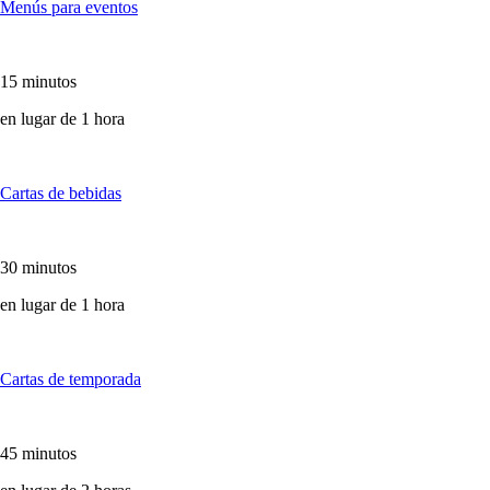
Menús para eventos
15 minutos
en lugar de 1 hora
Cartas de bebidas
30 minutos
en lugar de 1 hora
Cartas de temporada
45 minutos