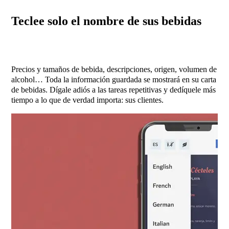
Teclee solo el nombre de sus bebidas
Precios y tamaños de bebida, descripciones, origen, volumen de
alcohol… Toda la información guardada se mostrará en su carta
de bebidas. Dígale adiós a las tareas repetitivas y dedíquele más
tiempo a lo que de verdad importa: sus clientes.