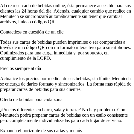
Al crear su carta de bebidas online, ésta permanece accesible para sus
clientes las 24 horas del día. Además, cualquier cambio que realice en
Menutech se sincronizará automáticamente sin tener que cambiar
archivos, links o códigos QR.
Contactless en cuestión de un clic
Todas sus cartas de bebidas pueden imprimirse o ser compartidas a
través de un código QR con un formato interactivo para smartphones.
Optimizados para una carga inmediata y, por supuesto, en
cumplimiento de la LOPD.
Precios siempre al día
Actualice los precios por medida de sus bebidas, sin límite: Menutech
se encarga de darles formato y sincronizarlos. La forma más rápida de
preparar cartas de bebidas para sus clientes.
Oferta de bebidas para cada zona
¿Precios diferentes en barra, sala y terraza? No hay problema. Con
Menutech podrá preparar cartas de bebidas con un estilo consistente
pero completamente individualizadas para cada lugar de servicio.
Expanda el horizonte de sus cartas y menús