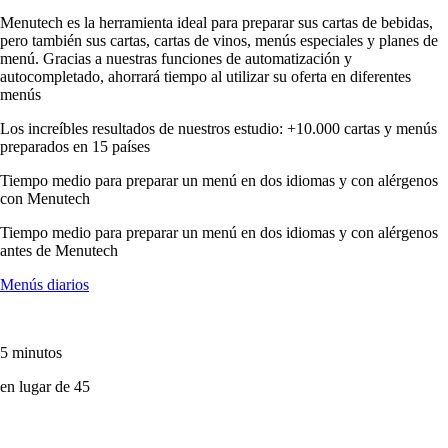
Menutech es la herramienta ideal para preparar sus cartas de bebidas,
pero también sus cartas, cartas de vinos, menús especiales y planes de
menú. Gracias a nuestras funciones de automatización y
autocompletado, ahorrará tiempo al utilizar su oferta en diferentes
menús
Los increíbles resultados de nuestros estudio: +10.000 cartas y menús
preparados en 15 países
Tiempo medio para preparar un menú en dos idiomas y con alérgenos
con Menutech
Tiempo medio para preparar un menú en dos idiomas y con alérgenos
antes de Menutech
Menús diarios
5 minutos
en lugar de 45