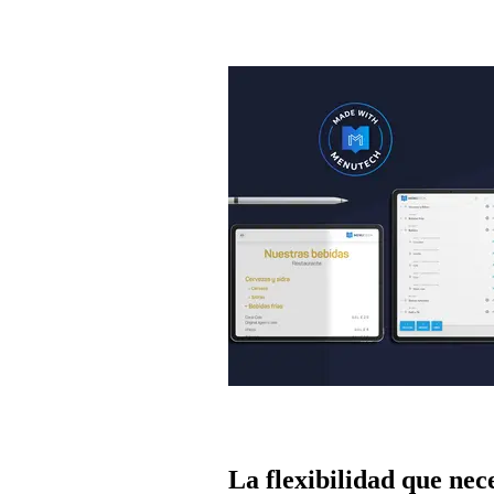
La flexibilidad que nec