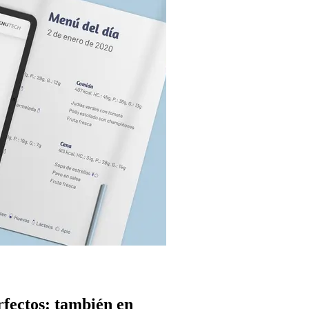
fectos: también en