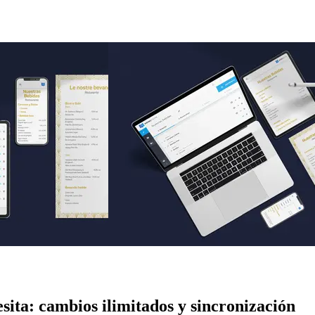
esita: cambios ilimitados y sincronización