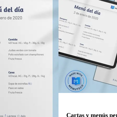
Cartas y menús per