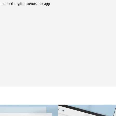
nhanced digital menus, no app