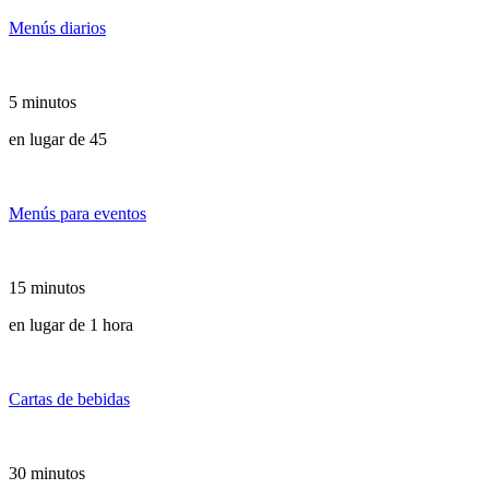
Menús diarios
5 minutos
en lugar de 45
Menús para eventos
15 minutos
en lugar de 1 hora
Cartas de bebidas
30 minutos