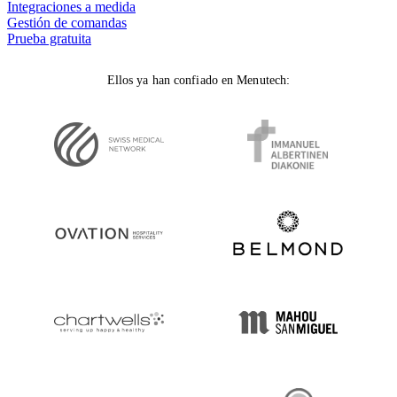
Integraciones a medida
Gestión de comandas
Prueba gratuita
Ellos ya han confiado en Menutech: