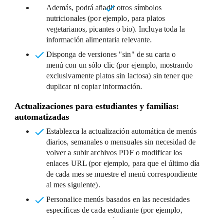
Además, podrá añadir
otros símbolos
nutricionales
(por ejemplo, para platos
vegetarianos, picantes o bio). Incluya toda la
información alimentaria relevante.
Disponga de versiones "sin" de su carta o
menú
con un sólo clic (por ejemplo, mostrando
exclusivamente platos sin lactosa) sin tener que
duplicar ni copiar información.
Actualizaciones para estudiantes y familias:
automatizadas
Establezca la actualización automática de menús
diarios, semanales o mensuales
sin necesidad de
volver a subir archivos PDF o modificar los
enlaces URL (por ejemplo, para que el último día
de cada mes se muestre el menú correspondiente
al mes siguiente).
Personalice menús basados en las necesidades
específicas de cada estudiante
(por ejemplo,