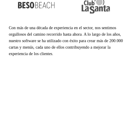
Con más de una década de experiencia en el sector, nos sentimos
orgullosos del camino recorrido hasta ahora. A lo largo de los años,
nuestro software se ha utilizado con éxito para crear más de 200.000
cartas y menús, cada uno de ellos contribuyendo a mejorar la
experiencia de los clientes.