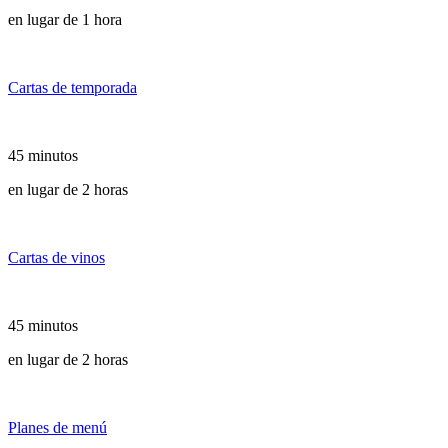
en lugar de 1 hora
Cartas de temporada
45 minutos
en lugar de 2 horas
Cartas de vinos
45 minutos
en lugar de 2 horas
Planes de menú