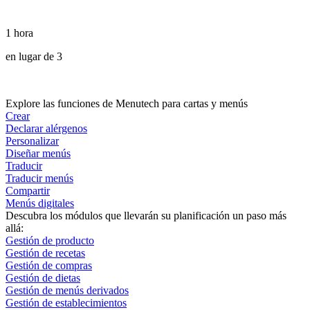
1 hora
en lugar de 3
Explore las funciones de Menutech para cartas y menús
Crear
Declarar alérgenos
Personalizar
Diseñar menús
Traducir
Traducir menús
Compartir
Menús digitales
Descubra los módulos que llevarán su planificación un paso más
allá:
Gestión de producto
Gestión de recetas
Gestión de compras
Gestión de dietas
Gestión de menús derivados
Gestión de establecimientos