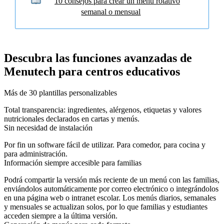
10 consejos para crear un menú rotativo
semanal o mensual
Descubra las funciones avanzadas de
Menutech para centros educativos
Más de 30 plantillas personalizables
Total transparencia: ingredientes, alérgenos, etiquetas y valores
nutricionales declarados en cartas y menús.
Sin necesidad de instalación
Por fin un software fácil de utilizar. Para comedor, para cocina y
para administración.
Información siempre accesible para familias
Podrá compartir la versión más reciente de un menú con las familias,
enviándolos automáticamente por correo electrónico o integrándolos
en una página web o intranet escolar. Los menús diarios, semanales
y mensuales se actualizan solos, por lo que familias y estudiantes
acceden siempre a la última versión.