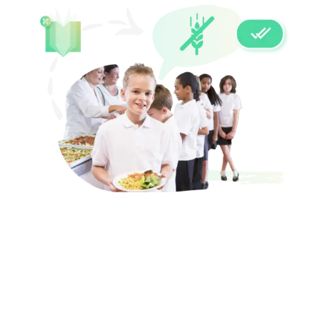
ALÉRGENOS DETECTADOS
AUTOMÁTICAMENTE