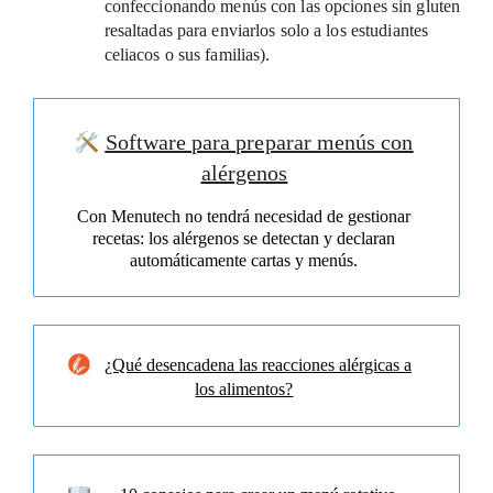
confeccionando menús con las opciones sin gluten
resaltadas para enviarlos solo a los estudiantes
celiacos o sus familias).
Software para preparar menús con
alérgenos
Con Menutech no tendrá necesidad de gestionar
recetas: los alérgenos se detectan y declaran
automáticamente cartas y menús.
¿Qué desencadena las reacciones alérgicas a
los alimentos?