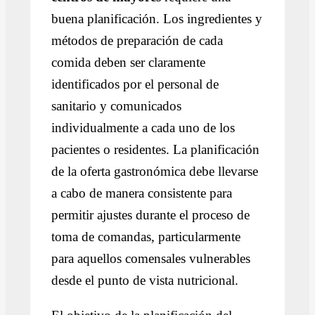
buena planificación. Los ingredientes y
métodos de preparación de cada
comida deben ser claramente
identificados por el personal de
sanitario y comunicados
individualmente a cada uno de los
pacientes o residentes. La planificación
de la oferta gastronómica debe llevarse
a cabo de manera consistente para
permitir ajustes durante el proceso de
toma de comandas, particularmente
para aquellos comensales vulnerables
desde el punto de vista nutricional.