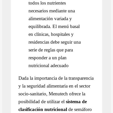
todos los nutrientes
necesarios mediante una
alimentación variada y
equilibrada.
El menú basal
en clínicas, hospitales y
residencias debe seguir una
serie de reglas que para
responder a un plan
nutricional adecuado
Dada la importancia de la transparencia
y la seguridad alimentaria en el sector
socio-sanitario, Menutech ofrece la
posibilidad de utilizar el
sistema de
clasificación nutricional
de semáforo