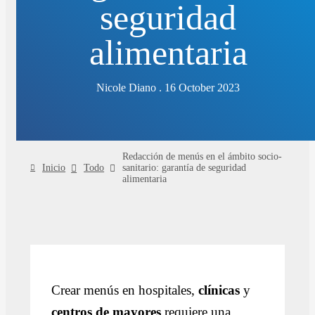
seguridad
alimentaria
Nicole Diano . 16 October 2023
Redacción de menús en el ámbito socio-
Inicio
Todo
sanitario: garantía de seguridad
alimentaria
Crear menús en hospitales,
clínicas
y
centros de mayores
requiere una