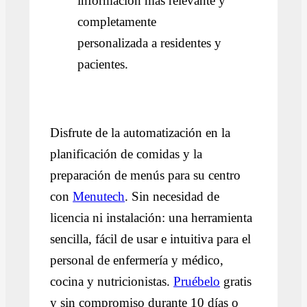
información más relevante y
completamente
personalizada a residentes y
pacientes.
Disfrute de la automatización en la
planificación de comidas y la
preparación de menús para su centro
con
Menutech
. Sin necesidad de
licencia ni instalación: una herramienta
sencilla, fácil de usar e intuitiva para el
personal de enfermería y médico,
cocina y nutricionistas.
Pruébelo
gratis
y sin compromiso durante 10 días o