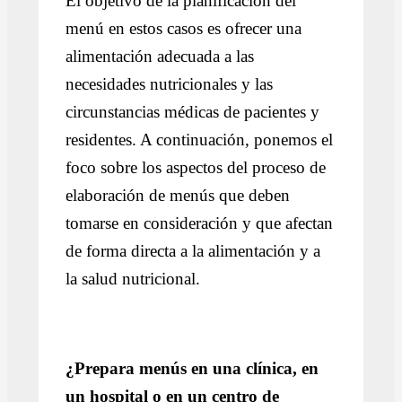
El objetivo de la planificación del
menú en estos casos es ofrecer una
alimentación adecuada a las
necesidades nutricionales y las
circunstancias médicas de pacientes y
residentes. A continuación, ponemos el
foco sobre los aspectos del proceso de
elaboración de menús que deben
tomarse en consideración y que afectan
de forma directa a la alimentación y a
la salud nutricional.
¿Prepara menús en una clínica, en
un hospital o en un centro de