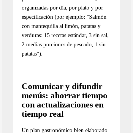
organizadas por día, por plato y por
especificación (por ejemplo: "Salmón
con mantequilla al limón, patatas y
verduras: 15 recetas estándar, 3 sin sal,
2 medias porciones de pescado, 1 sin
patatas").
Comunicar y difundir
menús: ahorrar tiempo
con actualizaciones en
tiempo real
Un plan gastronómico bien elaborado