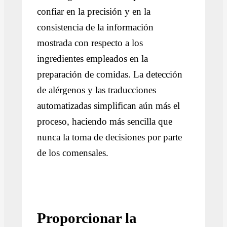
confiar en la precisión y en la
consistencia de la información
mostrada con respecto a los
ingredientes empleados en la
preparación de comidas. La detección
de alérgenos y las traducciones
automatizadas simplifican aún más el
proceso, haciendo más sencilla que
nunca la toma de decisiones por parte
de los comensales.
Proporcionar la