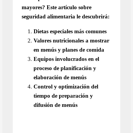
mayores?
Este artículo sobre
seguridad alimentaria le descubrirá:
Dietas especiales más comunes
Valores nutricionales a mostrar
en menús y planes de comida
Equipos involucrados en el
proceso de planificación y
elaboración de menús
Control y optimización del
tiempo de preparación y
difusión de menús