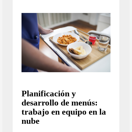
Planificación y
desarrollo de menús:
trabajo en equipo en la
nube