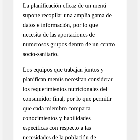
La planificación eficaz de un menú
supone recopilar una amplia gama de
datos e información, por lo que
necesita de las aportaciones de
numerosos grupos dentro de un centro
socio-sanitario.
Los equipos que trabajan juntos y
planifican menús necesitan considerar
los requerimientos nutricionales del
consumidor final, por lo que permitir
que cada miembro comparta
conocimientos y habilidades
específicas con respecto a las
necesidades de la población de