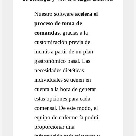
Nuestro software
acelera el
proceso de toma de
comandas
, gracias a la
customización previa de
menús a partir de un plan
gastronómico basal. Las
necesidades dietéticas
individuales se tienen en
cuenta a la hora de generar
estas opciones para cada
comensal. De este modo, el
equipo de enfermería podrá
proporcionar una