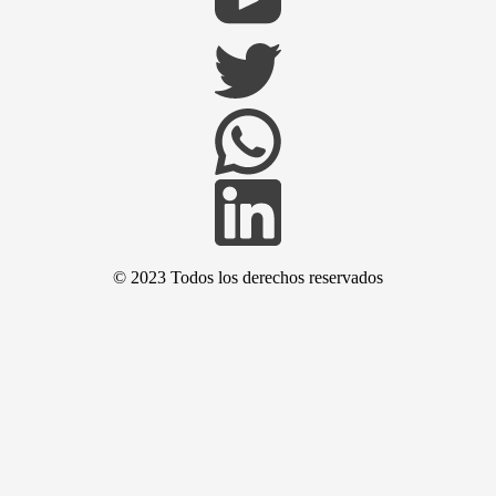
© 2023 Todos los derechos reservados