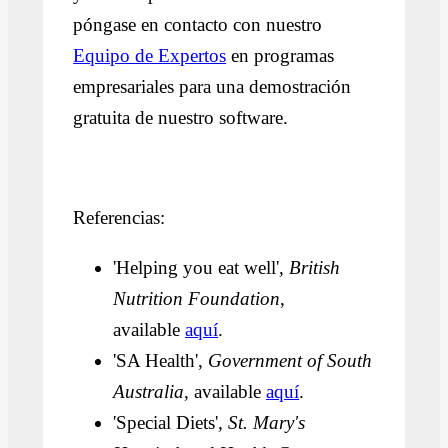
póngase en contacto con nuestro
Equipo de Expertos
en programas
empresariales
para una demostración
gratuita de nuestro software.
Referencias:
'Helping you eat well',
British
Nutrition Foundation
,
available
aquí
.
'SA Health',
Government of South
Australia
, available
aquí
.
'Special Diets',
St. Mary's