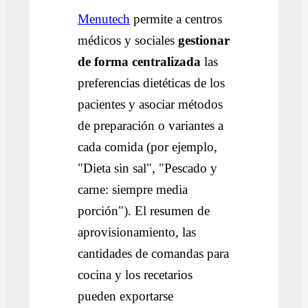
Menutech
permite a centros
médicos y sociales
gestionar
de forma centralizada
las
preferencias dietéticas de los
pacientes y asociar métodos
de preparación o variantes a
cada comida (por ejemplo,
"Dieta sin sal", "Pescado y
carne: siempre media
porción").
El resumen de
aprovisionamiento, las
cantidades de comandas para
cocina y los recetarios
pueden exportarse