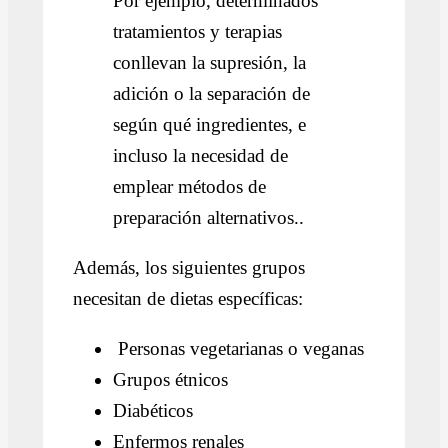
Por ejemplo, determinados
tratamientos y terapias
conllevan la supresión, la
adición o la separación de
según qué ingredientes, e
incluso la necesidad de
emplear métodos de
preparación alternativos.
.
Además, los siguientes grupos
necesitan de dietas específicas:
Personas vegetarianas o veganas
Grupos étnicos
Diabéticos
Enfermos renales