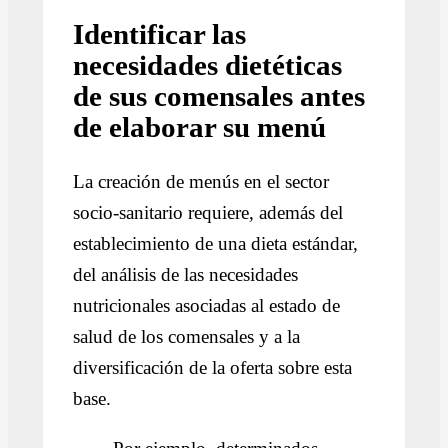
Identificar las
necesidades dietéticas
de sus comensales antes
de elaborar su menú
La creación de menús en el sector
socio-sanitario requiere, además del
establecimiento de una dieta estándar,
del análisis de las necesidades
nutricionales asociadas al estado de
salud de los comensales y a la
diversificación de la oferta sobre esta
base.