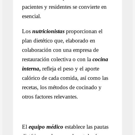
pacientes y residentes se convierte en
esencial.
Los
nutricionistas
proporcionan el
plan dietético que, elaborado en
colaboración con una empresa de
restauración colectiva o con la
cocina
interna
,
refleja el peso y el aporte
calórico de cada comida, así como las
recetas, los métodos de cocinado y
otros factores relevantes.
El
equipo médico
establece las pautas