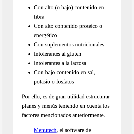
Con alto (o bajo) contenido en
fibra
Con alto contenido proteico o
energético
Con suplementos nutricionales
Intolerantes al gluten
Intolerantes a la lactosa
Con bajo contenido en sal,
potasio o fosfatos
Por ello, es de gran utilidad estructurar
planes y menús teniendo en cuenta los
factores mencionados anteriormente.
Menutech
, el software de