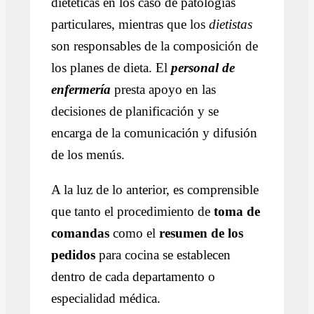
dietéticas en los caso de patologías
particulares, mientras que los
dietistas
son responsables de la composición de
los planes de dieta. El
personal de
enfermería
presta apoyo en las
decisiones de planificación y se
encarga de la comunicación y difusión
de los menús.
A la luz de lo anterior, es comprensible
que tanto el procedimiento de
toma de
comandas
como el
resumen de los
pedidos
para cocina se establecen
dentro de cada departamento o
especialidad médica.