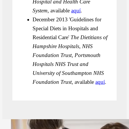
Hospital and Health Care
System
, available
aquí
.
December 2013 'Guidelines for
Special Diets in Hospitals and
Residential Care'
The Dietitians of
Hampshire Hospitals, NHS
Foundation Trust, Portsmouth
Hospitals NHS Trust and
University of Southampton NHS
Foundation Trust,
available
aquí
.