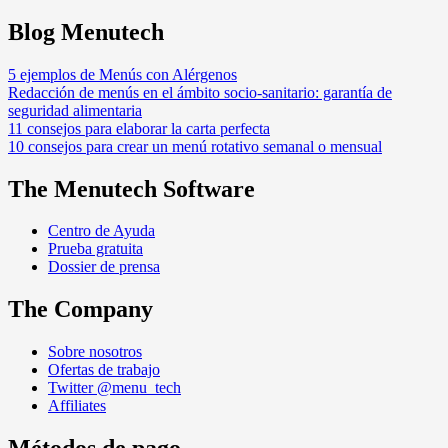
Blog Menutech
5 ejemplos de Menús con Alérgenos
Redacción de menús en el ámbito socio-sanitario: garantía de
seguridad alimentaria
11 consejos para elaborar la carta perfecta
10 consejos para crear un menú rotativo semanal o mensual
The Menutech Software
Centro de Ayuda
Prueba gratuita
Dossier de prensa
The Company
Sobre nosotros
Ofertas de trabajo
Twitter @menu_tech
Affiliates