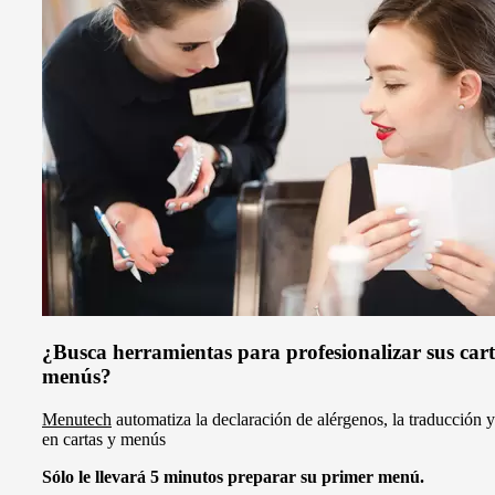
¿Busca herramientas para profesionalizar sus cart
menús?
Menutech
automatiza la declaración de alérgenos, la traducción y
en cartas y menús
Sólo le llevará 5 minutos preparar su primer menú.