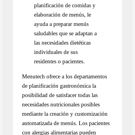
planificación de comidas y
elaboración de menús, le
ayuda a preparar menús
saludables que se adaptan a
las necesidades dietéticas
individuales de sus
residentes o pacientes.
Menutech ofrece a los departamentos
de planificación gastronómica la
posibilidad de satisfacer todas las
necesidades nutricionales posibles
mediante la creación y customización
automatizada de menús. Los pacientes
con alergias alimentarias pueden