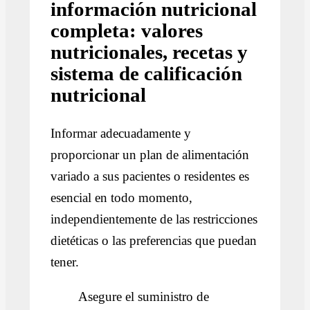
información nutricional
completa: valores
nutricionales, recetas y
sistema de calificación
nutricional
Informar adecuadamente y
proporcionar un plan de alimentación
variado a sus pacientes o residentes es
esencial en todo momento,
independientemente de las restricciones
dietéticas o las preferencias que puedan
tener.
Asegure el suministro de