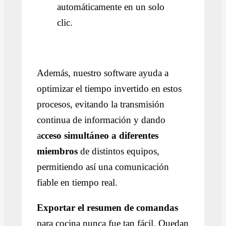
automáticamente en un solo
clic.
Además, nuestro software ayuda a
optimizar el tiempo invertido en estos
procesos, evitando la transmisión
continua de información y dando
a
cceso simultáneo a diferentes
miembros
de distintos equipos,
permitiendo así una comunicación
fiable en tiempo real.
Exportar el resumen de comandas
para cocina nunca fue tan fácil. Quedan