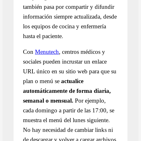
también pasa por compartir y difundir
información siempre actualizada, desde
los equipos de cocina y enfermería
hasta el paciente.
Con
Menutech
, centros médicos y
sociales pueden incrustar un enlace
URL único en su sitio web para que su
plan o menú se
actualice
automáticamente de forma diaria,
semanal o mensual.
Por ejemplo,
cada domingo a partir de las 17:00, se
muestra el menú del lunes siguiente.
No hay necesidad de cambiar links ni
de descargar y volver a cargar archivos.