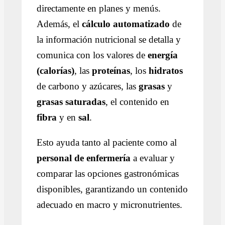
directamente en planes y menús.
Además, el
cálculo automatizado
de
la información nutricional se detalla y
comunica con los valores de
energía
(calorías)
, las
proteínas
, los
hidratos
de carbono y azúcares, las
grasas
y
grasas saturadas
, el contenido en
fibra
y en
sal
.
Esto ayuda tanto al paciente como al
personal de enfermería
a evaluar y
comparar las opciones gastronómicas
disponibles, garantizando un contenido
adecuado en macro y micronutrientes.