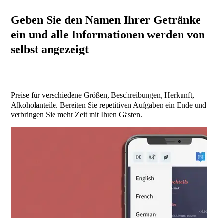
Geben Sie den Namen Ihrer Getränke
ein und alle Informationen werden von
selbst angezeigt
Preise für verschiedene Größen, Beschreibungen, Herkunft,
Alkoholanteile. Bereiten Sie repetitiven Aufgaben ein Ende und
verbringen Sie mehr Zeit mit Ihren Gästen.