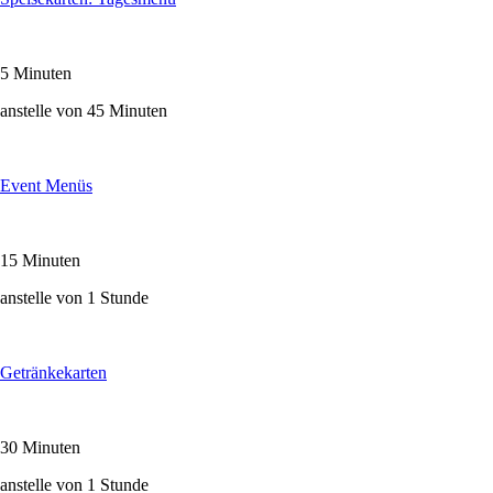
5 Minuten
anstelle von 45 Minuten
Event Menüs
15 Minuten
anstelle von 1 Stunde
Getränkekarten
30 Minuten
anstelle von 1 Stunde