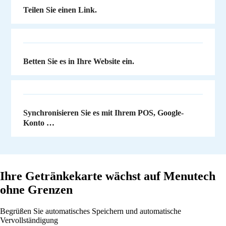
Teilen Sie einen Link.
Betten Sie es in Ihre Website ein.
Synchronisieren Sie es mit Ihrem POS, Google-
Konto …
Ihre Getränkekarte wächst auf Menutech
ohne Grenzen
Begrüßen Sie automatisches Speichern und automatische
Vervollständigung