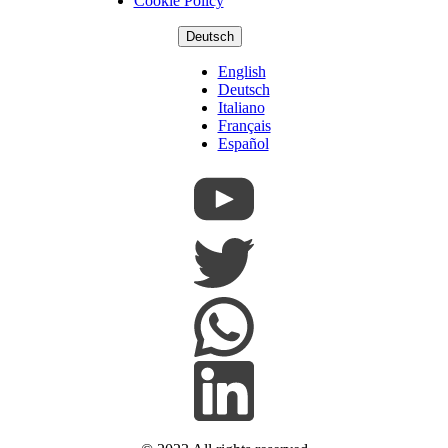
Cookie Policy
Deutsch
English
Deutsch
Italiano
Français
Español