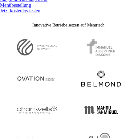
Menübestellung
Jetzt kostenlos testen
Innovative Betriebe setzen auf Menutech: