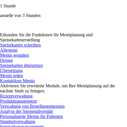
1 Stunde
anstelle von 3 Stunden
Erkunden Sie die Funktionen für Menüplanung und
Speisekartenerstellung
Speisekarten schreiben
Allergene
Menüs gestalten
Design
Speisekarten übersetzen
Übersetzung
Menüs teilen
Kontaktlose Menüs
Aktivieren Sie erweiterte Module, um Ihre Menüplanung auf die
nächste Stufe zu bringen:
Rezeptverwaltung
Produktmanagement
Verwaltung von Bestellungsmengen
Analyse der Speisendiversität
Personalisierte Menüs für Patienten
Standortverwaltung
Integrationsmanagement