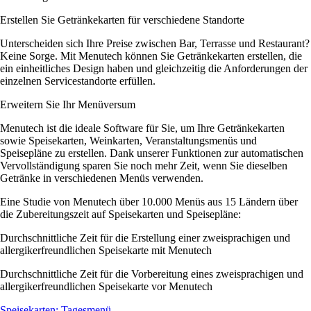
Erstellen Sie Getränkekarten für verschiedene Standorte
Unterscheiden sich Ihre Preise zwischen Bar, Terrasse und Restaurant?
Keine Sorge. Mit Menutech können Sie Getränkekarten erstellen, die
ein einheitliches Design haben und gleichzeitig die Anforderungen der
einzelnen Servicestandorte erfüllen.
Erweitern Sie Ihr Menüversum
Menutech ist die ideale Software für Sie, um Ihre Getränkekarten
sowie Speisekarten, Weinkarten, Veranstaltungsmenüs und
Speisepläne zu erstellen. Dank unserer Funktionen zur automatischen
Vervollständigung sparen Sie noch mehr Zeit, wenn Sie dieselben
Getränke in verschiedenen Menüs verwenden.
Eine Studie von Menutech über 10.000 Menüs aus 15 Ländern über
die Zubereitungszeit auf Speisekarten und Speisepläne:
Durchschnittliche Zeit für die Erstellung einer zweisprachigen und
allergikerfreundlichen Speisekarte mit Menutech
Durchschnittliche Zeit für die Vorbereitung eines zweisprachigen und
allergikerfreundlichen Speisekarte vor Menutech
Speisekarten: Tagesmenü