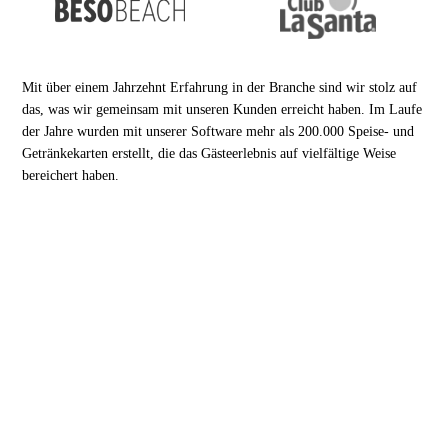
Mit über einem Jahrzehnt Erfahrung in der Branche sind wir stolz auf
das, was wir gemeinsam mit unseren Kunden erreicht haben. Im Laufe
der Jahre wurden mit unserer Software mehr als 200.000 Speise- und
Getränkekarten erstellt, die das Gästeerlebnis auf vielfältige Weise
bereichert haben.