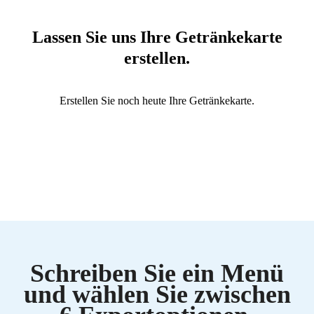
Lassen Sie uns Ihre Getränkekarte
erstellen.
Erstellen Sie noch heute Ihre Getränkekarte.
Schreiben Sie ein Menü
und wählen Sie zwischen