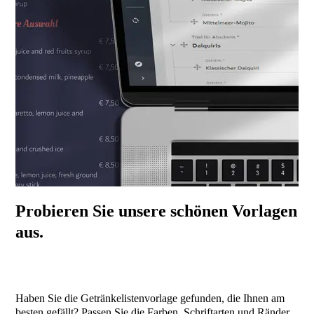
Probieren Sie unsere schönen Vorlagen
aus.
Haben Sie die Getränkelistenvorlage gefunden, die Ihnen am
besten gefällt? Passen Sie die Farben, Schriftarten und Ränder