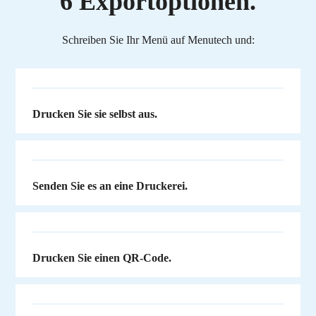
6 Exportoptionen.
Schreiben Sie Ihr Menü auf Menutech und:
Drucken Sie sie selbst aus.
Senden Sie es an eine Druckerei.
Drucken Sie einen QR-Code.