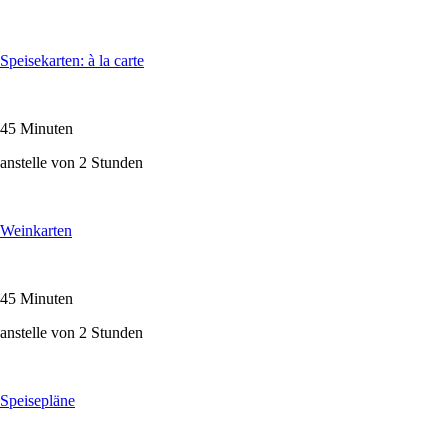
Speisekarten: à la carte
45 Minuten
anstelle von 2 Stunden
Weinkarten
45 Minuten
anstelle von 2 Stunden
Speisepläne