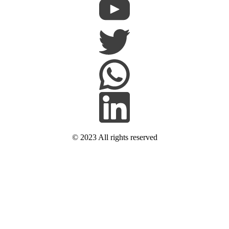
© 2023 All rights reserved