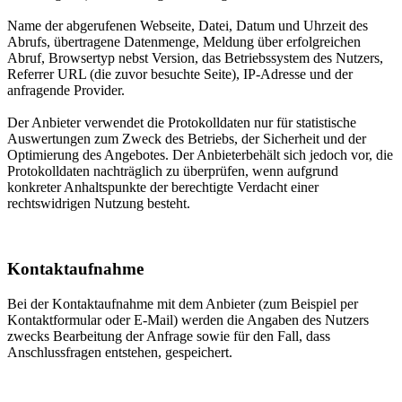
Name der abgerufenen Webseite, Datei, Datum und Uhrzeit des
Abrufs, übertragene Datenmenge, Meldung über erfolgreichen
Abruf, Browsertyp nebst Version, das Betriebssystem des Nutzers,
Referrer URL (die zuvor besuchte Seite), IP-Adresse und der
anfragende Provider.
Der Anbieter verwendet die Protokolldaten nur für statistische
Auswertungen zum Zweck des Betriebs, der Sicherheit und der
Optimierung des Angebotes. Der Anbieterbehält sich jedoch vor, die
Protokolldaten nachträglich zu überprüfen, wenn aufgrund
konkreter Anhaltspunkte der berechtigte Verdacht einer
rechtswidrigen Nutzung besteht.
Kontaktaufnahme
Bei der Kontaktaufnahme mit dem Anbieter (zum Beispiel per
Kontaktformular oder E-Mail) werden die Angaben des Nutzers
zwecks Bearbeitung der Anfrage sowie für den Fall, dass
Anschlussfragen entstehen, gespeichert.