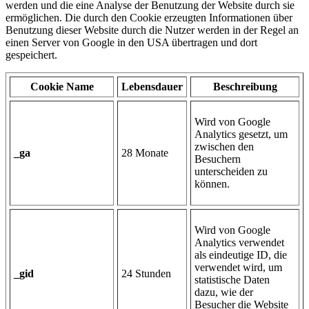
werden und die eine Analyse der Benutzung der Website durch sie
ermöglichen. Die durch den Cookie erzeugten Informationen über
Benutzung dieser Website durch die Nutzer werden in der Regel an
einen Server von Google in den USA übertragen und dort
gespeichert.
Cookie Name
Lebensdauer
Beschreibung
Wird von Google
Analytics gesetzt, um
zwischen den
_ga
28 Monate
Besuchern
unterscheiden zu
können.
Wird von Google
Analytics verwendet
als eindeutige ID, die
verwendet wird, um
_gid
24 Stunden
statistische Daten
dazu, wie der
Besucher die Website