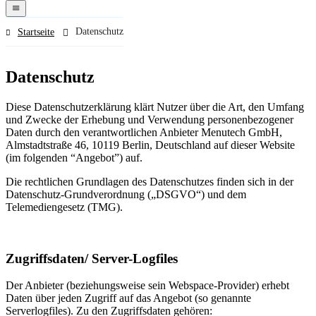
navigation
menu
Datenschutz
Startseite
Datenschutz
Diese Datenschutzerklärung klärt Nutzer über die Art, den Umfang
und Zwecke der Erhebung und Verwendung personenbezogener
Daten durch den verantwortlichen Anbieter Menutech GmbH,
Almstadtstraße 46, 10119 Berlin, Deutschland auf dieser Website
(im folgenden “Angebot”) auf.
Die rechtlichen Grundlagen des Datenschutzes finden sich in der
Datenschutz-Grundverordnung („DSGVO“) und dem
Telemediengesetz (TMG).
Zugriffsdaten/ Server-Logfiles
Der Anbieter (beziehungsweise sein Webspace-Provider) erhebt
Daten über jeden Zugriff auf das Angebot (so genannte
Serverlogfiles). Zu den Zugriffsdaten gehören: