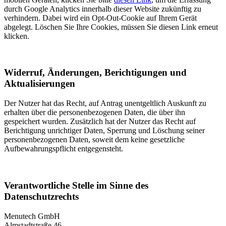
durch Google Analytics innerhalb dieser Website zukünftig zu
verhindern. Dabei wird ein Opt-Out-Cookie auf Ihrem Gerät
abgelegt. Löschen Sie Ihre Cookies, müssen Sie diesen Link erneut
klicken.
Widerruf, Änderungen, Berichtigungen und
Aktualisierungen
Der Nutzer hat das Recht, auf Antrag unentgeltlich Auskunft zu
erhalten über die personenbezogenen Daten, die über ihn
gespeichert wurden. Zusätzlich hat der Nutzer das Recht auf
Berichtigung unrichtiger Daten, Sperrung und Löschung seiner
personenbezogenen Daten, soweit dem keine gesetzliche
Aufbewahrungspflicht entgegensteht.
Verantwortliche Stelle im Sinne des
Datenschutzrechts
Menutech GmbH
Almstadtstraße 46