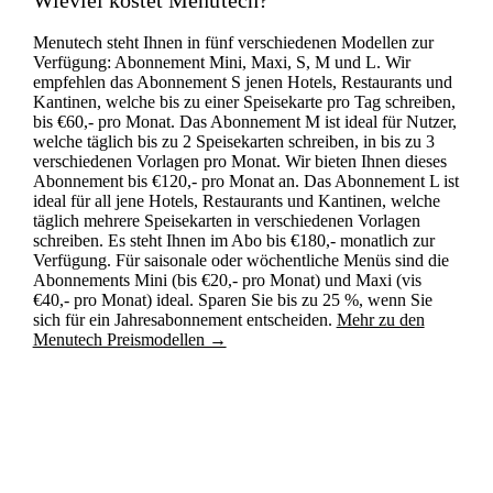
Menutech steht Ihnen in fünf verschiedenen Modellen zur
Verfügung: Abonnement Mini, Maxi, S, M und L. Wir
empfehlen das Abonnement S jenen Hotels, Restaurants und
Kantinen, welche bis zu einer Speisekarte pro Tag schreiben,
bis €60,- pro Monat. Das Abonnement M ist ideal für Nutzer,
welche täglich bis zu 2 Speisekarten schreiben, in bis zu 3
verschiedenen Vorlagen pro Monat. Wir bieten Ihnen dieses
Abonnement bis €120,- pro Monat an. Das Abonnement L ist
ideal für all jene Hotels, Restaurants und Kantinen, welche
täglich mehrere Speisekarten in verschiedenen Vorlagen
schreiben. Es steht Ihnen im Abo bis €180,- monatlich zur
Verfügung. Für saisonale oder wöchentliche Menüs sind die
Abonnements Mini (bis €20,- pro Monat) und Maxi (vis
€40,- pro Monat) ideal. Sparen Sie bis zu 25 %, wenn Sie
sich für ein Jahresabonnement entscheiden.
Mehr zu den
Menutech Preismodellen →