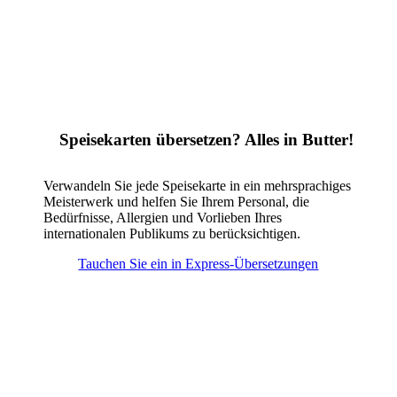
Speisekarten übersetzen? Alles in Butter!
Verwandeln Sie jede Speisekarte in ein mehrsprachiges
Meisterwerk und helfen Sie Ihrem Personal, die
Bedürfnisse, Allergien und Vorlieben Ihres
internationalen Publikums zu berücksichtigen.
Tauchen Sie ein in Express-Übersetzungen