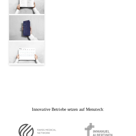
Innovative Betriebe setzen auf Menutech: