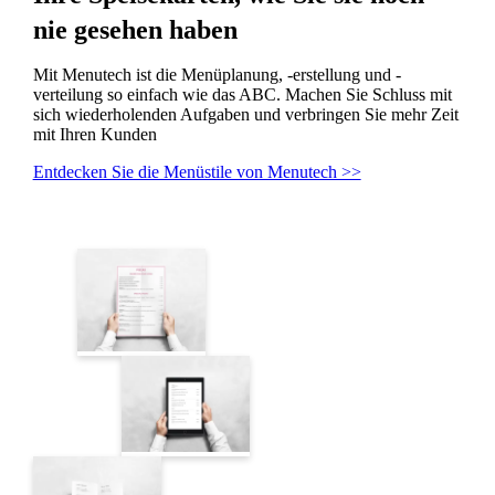
nie gesehen haben
Mit Menutech ist die Menüplanung, -erstellung und -
verteilung so einfach wie das ABC. Machen Sie Schluss mit
sich wiederholenden Aufgaben und verbringen Sie mehr Zeit
mit Ihren Kunden
Entdecken Sie die Menüstile von Menutech >>