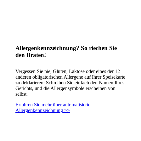
Allergenkennzeichnung? So riechen Sie
den Braten!
Vergessen Sie nie, Gluten, Laktose oder eines der 12
anderen obligatorischen Allergene auf Ihrer Speisekarte
zu deklarieren: Schreiben Sie einfach den Namen Ihres
Gerichts, und die Allergensymbole erscheinen von
selbst.
Erfahren Sie mehr über automatisierte
Allergenkennzeichnung >>