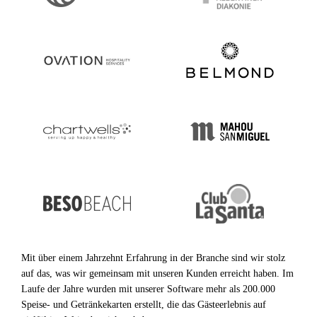
Mit über einem Jahrzehnt Erfahrung in der Branche sind wir stolz
auf das, was wir gemeinsam mit unseren Kunden erreicht haben. Im
Laufe der Jahre wurden mit unserer Software mehr als 200.000
Speise- und Getränkekarten erstellt, die das Gästeerlebnis auf