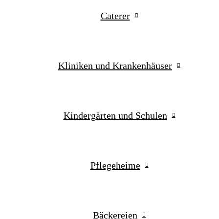
Caterer
Kliniken und Krankenhäuser
Kindergärten und Schulen
Pflegeheime
Bäckereien