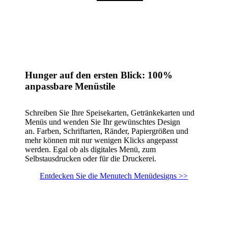
Hunger auf den ersten Blick: 100%
anpassbare Menüstile
Schreiben Sie Ihre Speisekarten, Getränkekarten und
Menüs und wenden Sie Ihr gewünschtes Design
an. Farben, Schriftarten, Ränder, Papiergrößen und
mehr können mit nur wenigen Klicks angepasst
werden. Egal ob als digitales Menü, zum
Selbstausdrucken oder für die Druckerei.
Entdecken Sie die Menutech Menüdesigns >>