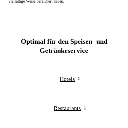
vielfältige Weise bereichert haben.
Optimal für den Speisen- und
Getränkeservice
Hotels
Restaurants