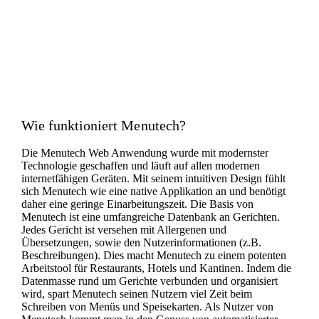
Wie funktioniert Menutech?
Die Menutech Web Anwendung wurde mit modernster
Technologie geschaffen und läuft auf allen modernen
internetfähigen Geräten. Mit seinem intuitiven Design fühlt
sich Menutech wie eine native Applikation an und benötigt
daher eine geringe Einarbeitungszeit. Die Basis von
Menutech ist eine umfangreiche Datenbank an Gerichten.
Jedes Gericht ist versehen mit Allergenen und
Übersetzungen, sowie den Nutzerinformationen (z.B.
Beschreibungen). Dies macht Menutech zu einem potenten
Arbeitstool für Restaurants, Hotels und Kantinen. Indem die
Datenmasse rund um Gerichte verbunden und organisiert
wird, spart Menutech seinen Nutzern viel Zeit beim
Schreiben von Menüs und Speisekarten. Als Nutzer von