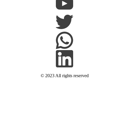
© 2023 All rights reserved