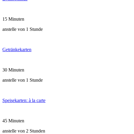
15 Minuten
anstelle von 1 Stunde
Getränkekarten
30 Minuten
anstelle von 1 Stunde
Speisekarten: à la carte
45 Minuten
anstelle von 2 Stunden