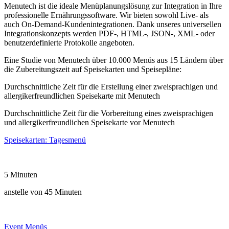
Menutech ist die ideale Menüplanungslösung zur Integration in Ihre
professionelle Ernährungssoftware. Wir bieten sowohl Live- als
auch On-Demand-Kundenintegrationen. Dank unseres universellen
Integrationskonzepts werden PDF-, HTML-, JSON-, XML- oder
benutzerdefinierte Protokolle angeboten.
Eine Studie von Menutech über 10.000 Menüs aus 15 Ländern über
die Zubereitungszeit auf Speisekarten und Speisepläne:
Durchschnittliche Zeit für die Erstellung einer zweisprachigen und
allergikerfreundlichen Speisekarte mit Menutech
Durchschnittliche Zeit für die Vorbereitung eines zweisprachigen
und allergikerfreundlichen Speisekarte vor Menutech
Speisekarten: Tagesmenü
5 Minuten
anstelle von 45 Minuten
Event Menüs