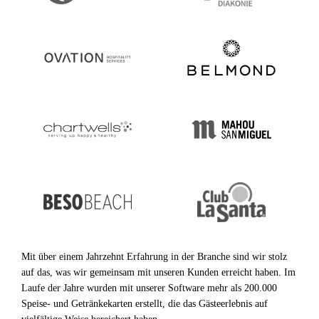
Mit über einem Jahrzehnt Erfahrung in der Branche sind wir stolz
auf das, was wir gemeinsam mit unseren Kunden erreicht haben. Im
Laufe der Jahre wurden mit unserer Software mehr als 200.000
Speise- und Getränkekarten erstellt, die das Gästeerlebnis auf