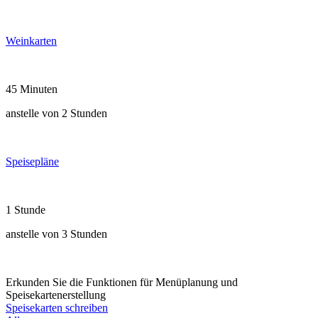
Weinkarten
45 Minuten
anstelle von 2 Stunden
Speisepläne
1 Stunde
anstelle von 3 Stunden
Erkunden Sie die Funktionen für Menüplanung und
Speisekartenerstellung
Speisekarten schreiben