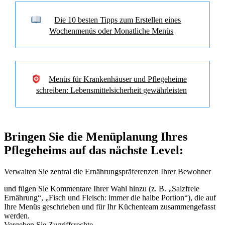
Die 10 besten Tipps zum Erstellen eines
Wochenmenüs oder Monatliche Menüs
Menüs für Krankenhäuser und Pflegeheime
schreiben: Lebensmittelsicherheit gewährleisten
Bringen Sie die Menüplanung Ihres
Pflegeheims auf das nächste Level:
Verwalten Sie zentral die Ernährungspräferenzen Ihrer Bewohner
und fügen Sie Kommentare Ihrer Wahl hinzu (z. B. „Salzfreie
Ernährung“, „Fisch und Fleisch: immer die halbe Portion“), die auf
Ihre Menüs geschrieben und für Ihr Küchenteam zusammengefasst
werden.
Vergeben Sie Zugriffsrechte