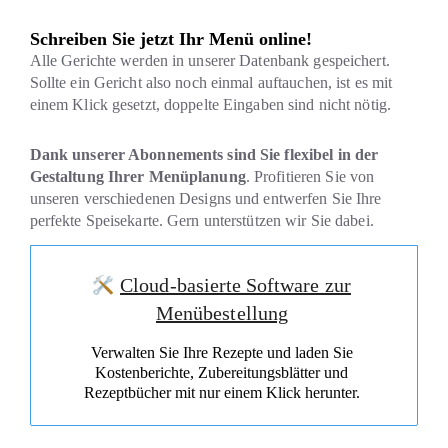
Schreiben Sie jetzt Ihr Menü online!
Alle Gerichte werden in unserer Datenbank gespeichert.
Sollte ein Gericht also noch einmal auftauchen, ist es mit
einem Klick gesetzt, doppelte Eingaben sind nicht nötig.
Dank unserer Abonnements sind Sie flexibel in der
Gestaltung Ihrer Menüplanung
. Profitieren Sie von
unseren verschiedenen Designs und entwerfen Sie Ihre
perfekte Speisekarte. Gern unterstützen wir Sie dabei.
Cloud-basierte Software zur
Menübestellung
Verwalten Sie Ihre Rezepte und laden Sie
Kostenberichte, Zubereitungsblätter und
Rezeptbücher mit nur einem Klick herunter.