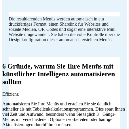
Die resultierenden Menüs werden automatisch in ein
druckfertiges Format, einen Sharelink für Websites und
soziale Medien, QR-Codes und sogar eine interaktive Mini-
Website umgewandelt. Sie haben die volle Kontrolle über die
Designkonfiguration dieser automatisch erstellten Menüs.
6 Gründe, warum Sie Ihre Menüs mit
künstlicher Intelligenz automatisieren
sollten
Effizienz
Automatisieren Sie Ihre Menüs und erstellen Sie sie deutlich
schneller als mit Tabellenkalkulationsprogrammen. Dies spart Ihnen
viel Zeit und Aufwand, besonders wenn Sie täglich 3+ Gänge-
Menüs mit verschiedenen Optionen vorbereiten oder häufige
Aktualisierungen durchführen müssen.