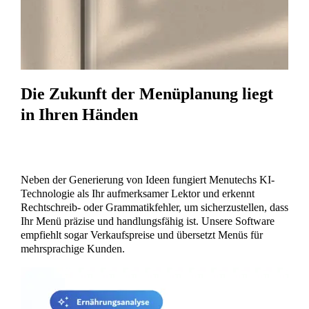
Die Zukunft der Menüplanung liegt
in Ihren Händen
Neben der Generierung von Ideen fungiert Menutechs KI-
Technologie als Ihr aufmerksamer Lektor und erkennt
Rechtschreib- oder Grammatikfehler, um sicherzustellen, dass
Ihr Menü präzise und handlungsfähig ist. Unsere Software
empfiehlt sogar Verkaufspreise und übersetzt Menüs für
mehrsprachige Kunden.