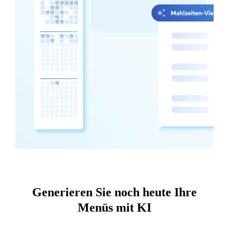
Generieren Sie noch heute Ihre
Menüs mit KI