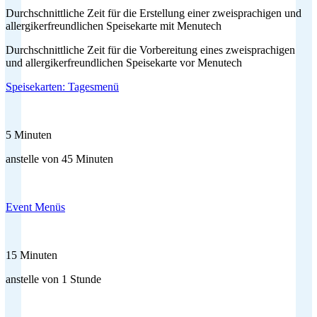
Durchschnittliche Zeit für die Erstellung einer zweisprachigen und
allergikerfreundlichen Speisekarte mit Menutech
Durchschnittliche Zeit für die Vorbereitung eines zweisprachigen
und allergikerfreundlichen Speisekarte vor Menutech
Speisekarten: Tagesmenü
5 Minuten
anstelle von 45 Minuten
Event Menüs
15 Minuten
anstelle von 1 Stunde