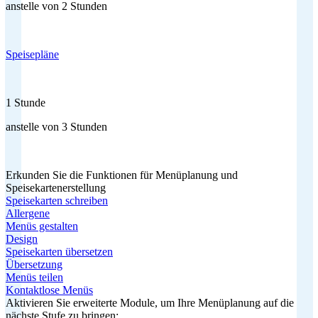
anstelle von 2 Stunden
Speisepläne
1 Stunde
anstelle von 3 Stunden
Erkunden Sie die Funktionen für Menüplanung und
Speisekartenerstellung
Speisekarten schreiben
Allergene
Menüs gestalten
Design
Speisekarten übersetzen
Übersetzung
Menüs teilen
Kontaktlose Menüs
Aktivieren Sie erweiterte Module, um Ihre Menüplanung auf die
nächste Stufe zu bringen: