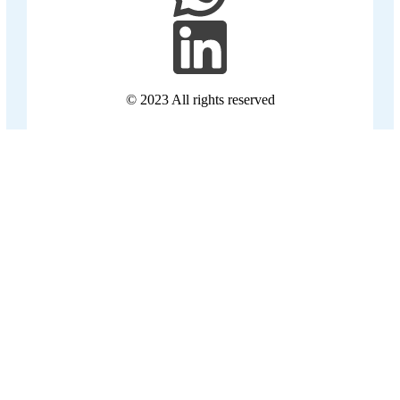
© 2023 All rights reserved