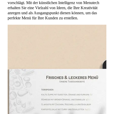
vorschlägt. Mit der künstlichen Intelligenz von Menutech
erhalten Sie eine Vielzahl von Ideen, die Ihre Kreativität
anregen und als Ausgangspunkt dienen können, um das
perfekte Menü für Ihre Kunden zu erstellen.