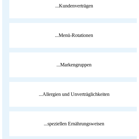
...Kundenverträgen
...Menü-Rotationen
...Markengruppen
...Allergien und Unverträglichkeiten
...speziellen Ernährungsweisen