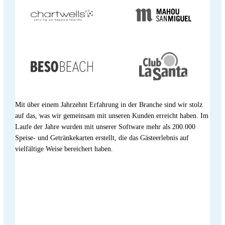
Mit über einem Jahrzehnt Erfahrung in der Branche sind wir stolz
auf das, was wir gemeinsam mit unseren Kunden erreicht haben. Im
Laufe der Jahre wurden mit unserer Software mehr als 200.000
Speise- und Getränkekarten erstellt, die das Gästeerlebnis auf
vielfältige Weise bereichert haben.