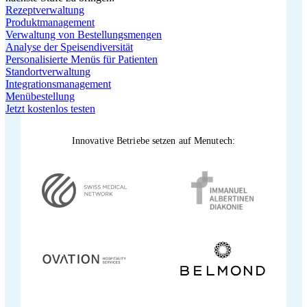
Rezeptverwaltung
Produktmanagement
Verwaltung von Bestellungsmengen
Analyse der Speisendiversität
Personalisierte Menüs für Patienten
Standortverwaltung
Integrationsmanagement
Menübestellung
Jetzt kostenlos testen
Innovative Betriebe setzen auf Menutech: