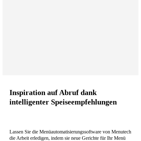
Inspiration auf Abruf dank
intelligenter Speiseempfehlungen
Lassen Sie die Menüautomatisierungssoftware von Menutech
die Arbeit erledigen, indem sie neue Gerichte für Ihr Menü