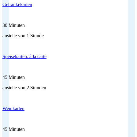
Getränkekarten
30 Minuten
anstelle von 1 Stunde
Speisekarten: à la carte
45 Minuten
anstelle von 2 Stunden
Weinkarten
45 Minuten