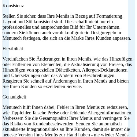
Konsistenz
Stellen Sie sicher, dass Ihre Menüs in Bezug auf Formatierung,
Layout und Stil konsistent sind. Dies schafft nicht nur ein
professionelles und ansprechendes Bild für Ihr Unternehmen,
sondern Sie können auch vorab konfigurierte Designregeln in
Menutech festlegen, die sich an die Marke Ihres Kunden anpassen.
Flexibilität
Vereinfachen Sie Änderungen in Ihren Menüs, wie das Hinzufügen
oder Entfernen von Elementen, die Aktualisierung von Preisen, das
Hinzufügen von speziellen Diätetiketten, Allergen-Deklarationen
und Übersetzungen oder das Ändern von Beschreibungen.
Reagieren Sie schnell auf Änderungen in Ihren Menüs und bieten
Sie Ihren Kunden so exzellenten Service.
Genauigkeit
Menutech hilft Ihnen dabei, Fehler in Ihren Menüs zu reduzieren,
wie Tippfehler, falsche Preise oder fehlende Allergeninformationen.
Verbessern Sie die Gesamtqualität Ihrer Menüs und verringern Sie
das Risiko von Kundenbeschwerden. Senden Sie automatisch
aktualisierte Integrationslinks an Ihre Kunden, damit sie immer die
neueste Version Ihres Menüs zur Hand haben - nie wieder Menüs