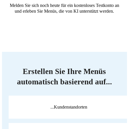
Melden Sie sich noch heute für ein kostenloses Testkonto an
und erleben Sie Menüs, die von KI unterstützt werden.
Erstellen Sie Ihre Menüs
automatisch basierend auf...
...Kundenstandorten