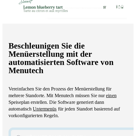
Beschleunigen Sie die
Menüerstellung mit der
automatisierten Software von
Menutech
Vereinfachen Sie den Prozess der Menüerstellung für
mehrere Standorte. Mit Menutech müssen Sie nur
einen
Speiseplan erstellen. Die Software generiert dann
automatisch
Untermenüs
für jeden Standort basierend auf
vorkonfigurierten Regeln.