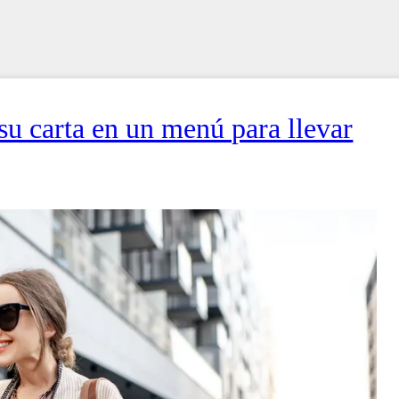
u carta en un menú para llevar