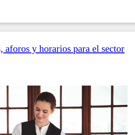
, aforos y horarios para el sector