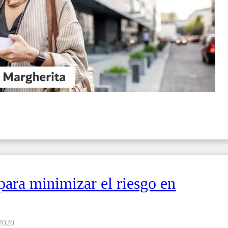
ara minimizar el riesgo en
 2020