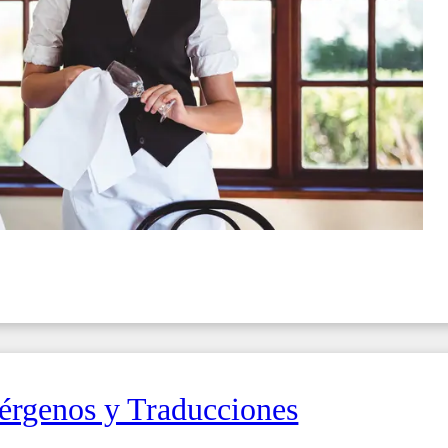
érgenos y Traducciones