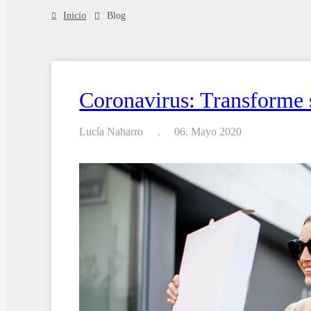
Inicio
Blog
Coronavirus: Transforme s
Lucía Naharro
06. Mayo 2020