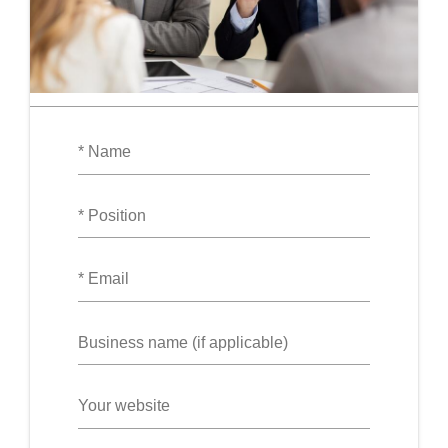
Name
Position
Email
Business
name
Website
URL