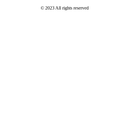
© 2023 All rights reserved