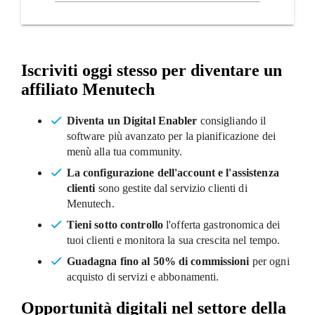
Iscriviti oggi stesso per diventare un
affiliato Menutech
Diventa un Digital Enabler
consigliando il
software più avanzato per la pianificazione dei
menù alla tua community.
La configurazione dell'account e l'assistenza
clienti
sono gestite dal servizio clienti di
Menutech.
Tieni sotto controllo
l'offerta gastronomica dei
tuoi clienti e monitora la sua crescita nel tempo.
Guadagna fino al 50% di commissioni
per ogni
acquisto di servizi e abbonamenti.
Opportunità digitali nel settore della