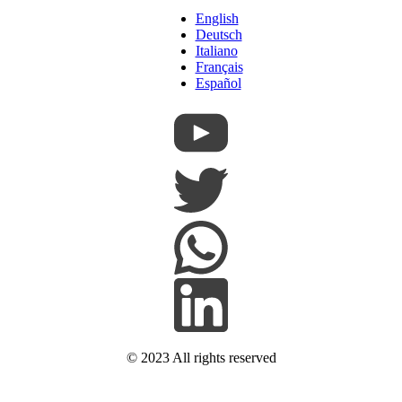
English
Deutsch
Italiano
Français
Español
© 2023 All rights reserved