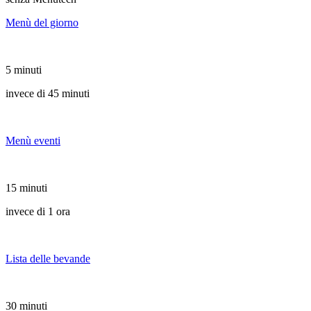
Menù del giorno
5 minuti
invece di 45 minuti
Menù eventi
15 minuti
invece di 1 ora
Lista delle bevande
30 minuti