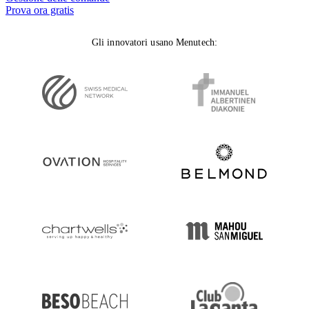
Prova ora gratis
Gli innovatori usano Menutech
: