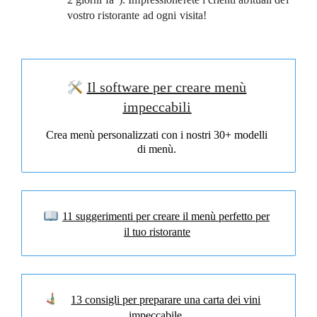
vostro ristorante ad ogni visita!
Il software per creare menù
impeccabili
Crea menù personalizzati con i nostri 30+ modelli
di menù.
11 suggerimenti per creare il menù perfetto per
il tuo ristorante
13 consigli per preparare una carta dei vini
impeccabile.