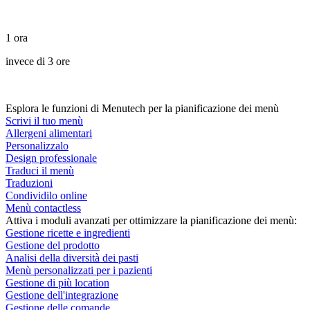
1 ora
invece di 3 ore
Esplora le funzioni di Menutech per la pianificazione dei menù
Scrivi il tuo menù
Allergeni alimentari
Personalizzalo
Design professionale
Traduci il menù
Traduzioni
Condividilo online
Menù contactless
Attiva i moduli avanzati per ottimizzare la pianificazione dei menù:
Gestione ricette e ingredienti
Gestione del prodotto
Analisi della diversità dei pasti
Menù personalizzati per i pazienti
Gestione di più location
Gestione dell'integrazione
Gestione delle comande