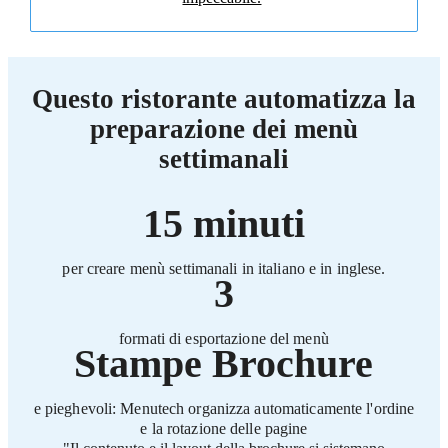
Questo ristorante automatizza la
preparazione dei menù
settimanali
15 minuti
per creare menù settimanali in italiano e in inglese.
3
formati di esportazione del menù
Stampe Brochure
e pieghevoli:
Menutech organizza automaticamente l'ordine
e la rotazione delle pagine