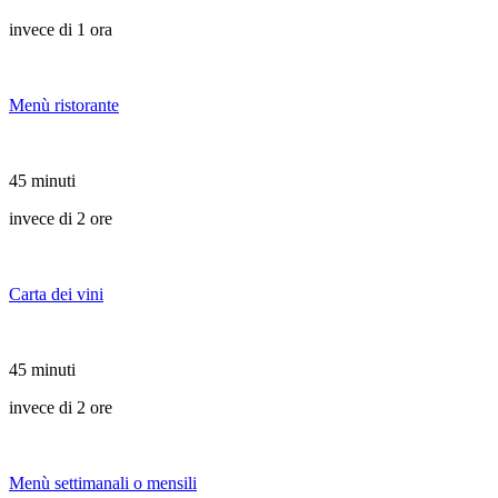
invece di 1 ora
Menù ristorante
45 minuti
invece di 2 ore
Carta dei vini
45 minuti
invece di 2 ore
Menù settimanali o mensili