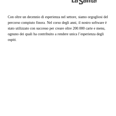
Con oltre un decennio di esperienza nel settore, siamo orgogliosi del
percorso compiuto finora. Nel corso degli anni, il nostro software è
stato utilizzato con successo per creare oltre 200.000 carte e menu,
ognuno dei quali ha contribuito a rendere unica l’esperienza degli
ospiti.