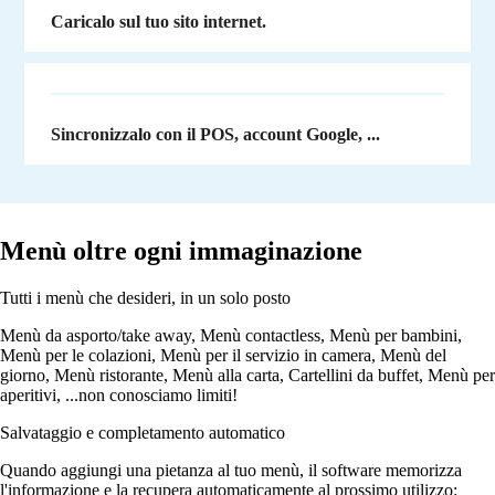
Caricalo sul tuo sito internet.
Sincronizzalo con il POS, account Google, ...
Menù oltre ogni immaginazione
Tutti i menù che desideri, in un solo posto
Menù da asporto/take away, Menù contactless, Menù per bambini,
Menù per le colazioni, Menù per il servizio in camera, Menù del
giorno, Menù ristorante, Menù alla carta, Cartellini da buffet, Menù per
aperitivi, ...non conosciamo limiti!
Salvataggio e completamento automatico
Quando aggiungi una pietanza al tuo menù, il software memorizza
l'informazione e la recupera automaticamente al prossimo utilizzo: