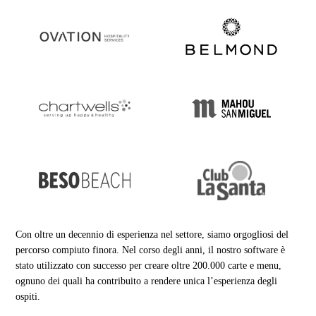
Con oltre un decennio di esperienza nel settore, siamo orgogliosi del
percorso compiuto finora. Nel corso degli anni, il nostro software è
stato utilizzato con successo per creare oltre 200.000 carte e menu,
ognuno dei quali ha contribuito a rendere unica l’esperienza degli
ospiti.