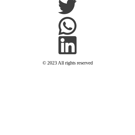
© 2023 All rights reserved