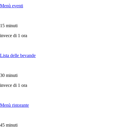
Menù eventi
15 minuti
invece di 1 ora
Lista delle bevande
30 minuti
invece di 1 ora
Menù ristorante
45 minuti