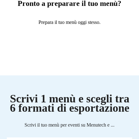
Pronto a preparare il tuo menù?
Prepara il tuo menù oggi stesso.
Scrivi 1 menù e scegli tra
6 formati di esportazione
Scrivi il tuo menù per eventi su Menutech e ...