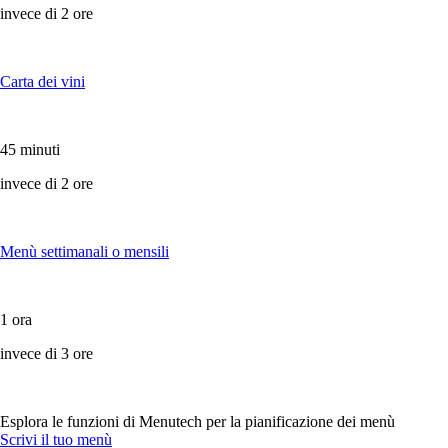
invece di 2 ore
Carta dei vini
45 minuti
invece di 2 ore
Menù settimanali o mensili
1 ora
invece di 3 ore
Esplora le funzioni di Menutech per la pianificazione dei menù
Scrivi il tuo menù