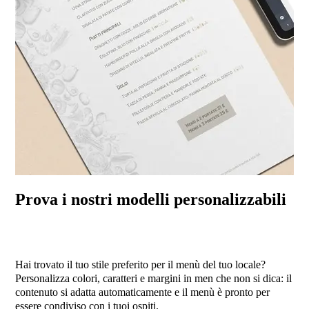
Prova i nostri modelli personalizzabili
Hai trovato il tuo stile preferito per il menù del tuo locale?
Personalizza colori, caratteri e margini in men che non si dica: il
contenuto si adatta automaticamente e il menù è pronto per
essere condiviso con i tuoi ospiti.