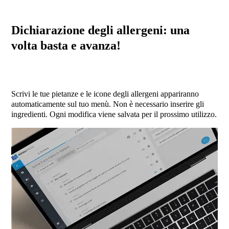
Dichiarazione degli allergeni: una
volta basta e avanza!
Scrivi le tue pietanze e le icone degli allergeni appariranno
automaticamente sul tuo menù. Non è necessario inserire gli
ingredienti. Ogni modifica viene salvata per il prossimo utilizzo.