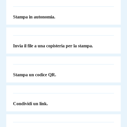
Stampa in autonomia.
Invia il file a una copisteria per la stampa.
Stampa un codice QR.
Condividi un link.