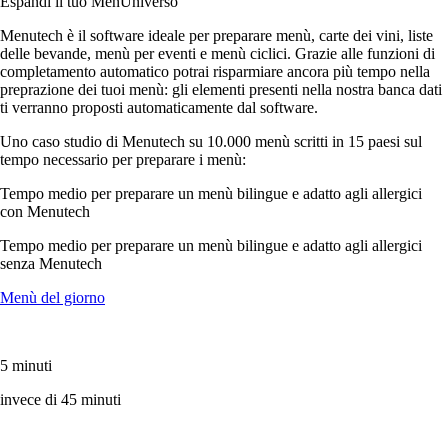
Espandi il tuo MenUniverso
Menutech è il software ideale per preparare menù, carte dei vini, liste
delle bevande, menù per eventi e menù ciclici. Grazie alle funzioni di
completamento automatico potrai risparmiare ancora più tempo nella
preprazione dei tuoi menù: gli elementi presenti nella nostra banca dati
ti verranno proposti automaticamente dal software.
Uno caso studio di Menutech su 10.000 menù scritti in 15 paesi sul
tempo necessario per preparare i menù:
Tempo medio per preparare un menù bilingue e adatto agli allergici
con Menutech
Tempo medio per preparare un menù bilingue e adatto agli allergici
senza Menutech
Menù del giorno
5 minuti
invece di 45 minuti