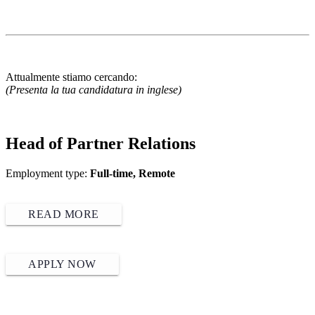
Attualmente stiamo cercando:
(Presenta la tua candidatura in inglese)
Head of Partner Relations
Employment type:
Full-time, Remote
READ MORE
APPLY NOW