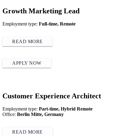
Growth Marketing Lead
Employment type:
Full-time, Remote
READ MORE
APPLY NOW
Customer Experience Architect
Employment type:
Part-time, Hybrid Remote
Office:
Berlin Mitte, Germany
READ MORE