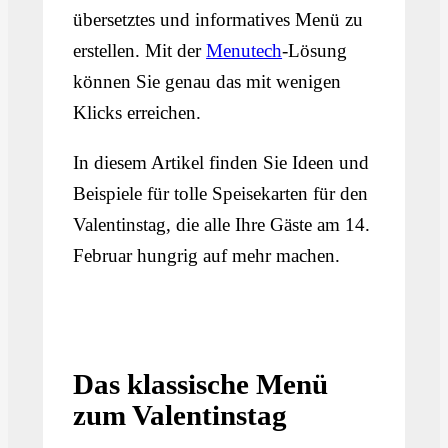
übersetztes und informatives Menü zu
erstellen. Mit der
Menutech
-Lösung
können Sie genau das mit wenigen
Klicks erreichen.
In diesem Artikel finden Sie Ideen und
Beispiele für tolle Speisekarten für den
Valentinstag, die alle Ihre Gäste am 14.
Februar hungrig auf mehr machen.
Das klassische Menü
zum Valentinstag