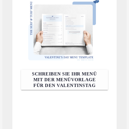
SCHREIBEN SIE IHR MENÜ
MIT DER MENÜVORLAGE
FÜR DEN VALENTINSTAG