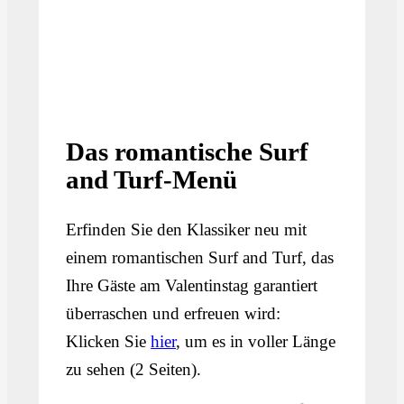
Das romantische Surf
and Turf-Menü
Erfinden Sie den Klassiker neu mit
einem romantischen Surf and Turf, das
Ihre Gäste am Valentinstag garantiert
überraschen und erfreuen wird:
Klicken Sie
hier
, um es in voller Länge
zu sehen (2 Seiten).