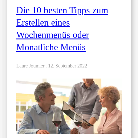
Die 10 besten Tipps zum
Erstellen eines
Wochenmenüs oder
Monatliche Menüs
Laure Joumier .
12. September 2022