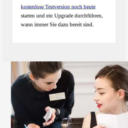
kostenlose Testversion noch heute
starten und ein Upgrade durchführen,
wann immer Sie dazu bereit sind.