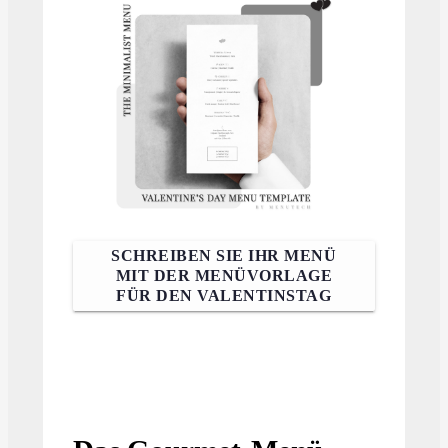
SCHREIBEN SIE IHR MENÜ
MIT DER MENÜVORLAGE
FÜR DEN VALENTINSTAG