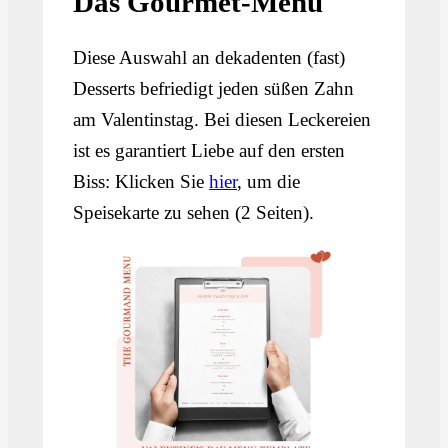
Das Gourmet-Menü
Diese Auswahl an dekadenten (fast)
Desserts befriedigt jeden süßen Zahn
am Valentinstag. Bei diesen Leckereien
ist es garantiert Liebe auf den ersten
Biss: Klicken Sie
hier
, um die
Speisekarte zu sehen (2 Seiten).