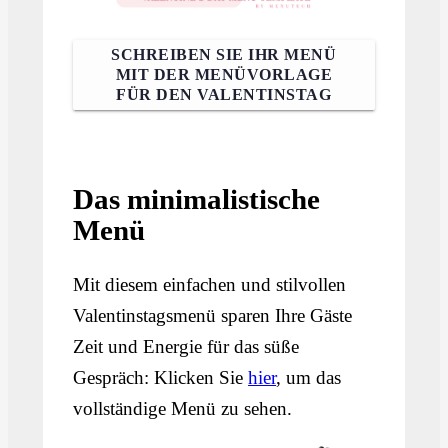
SCHREIBEN SIE IHR MENÜ
MIT DER MENÜVORLAGE
FÜR DEN VALENTINSTAG
Das minimalistische
Menü
Mit diesem einfachen und stilvollen
Valentinstagsmenü sparen Ihre Gäste
Zeit und Energie für das süße
Gespräch: Klicken Sie
hier
, um das
vollständige Menü zu sehen.