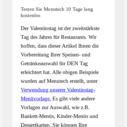
Testen Sie Menutech 10 Tage lang
kostenlos
Der Valentinstag ist der zweitstärkste
Tag des Jahres für Restaurants. Wir
hoffen, dass dieser Artikel Ihnen die
Vorbereitung Ihrer Speisen- und
Getränkeauswahl für DEN Tag
erleichtert hat. Alle obigen Beispiele
wurden auf Menutech erstellt, unter
Verwendung unserer Valentinstag-
Menüvorlage.
Es gibt viele andere
Vorlagen zur Auswahl, wie z.B.
Bankett-Menüs, Kinder-Menüs und
Dessertkarten. Sie können Ihre