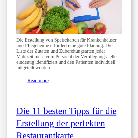
Die Erstellung von Speisekarten für Krankenhäuser
und Pflegeheime erfordert eine gute Planung. Die
Liste der Zutaten und Zubereitungsarten jeder
Mahlzeit muss vom Personal der Verpflegungsstelle
eindeutig identifiziert und den Patienten individuell
mitgeteilt werden.
Read more
Die 11 besten Tipps für die
Erstellung der perfekten
Restaurantkarte