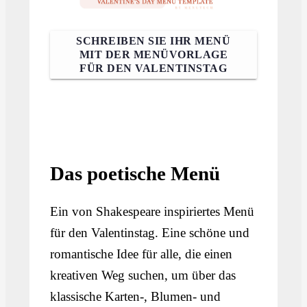
SCHREIBEN SIE IHR MENÜ
MIT DER MENÜVORLAGE
FÜR DEN VALENTINSTAG
Das poetische Menü
Ein von Shakespeare inspiriertes Menü
für den Valentinstag. Eine schöne und
romantische Idee für alle, die einen
kreativen Weg suchen, um über das
klassische Karten-, Blumen- und