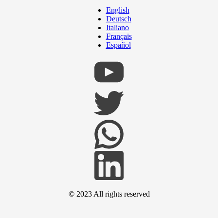
English
Deutsch
Italiano
Français
Español
© 2023 All rights reserved