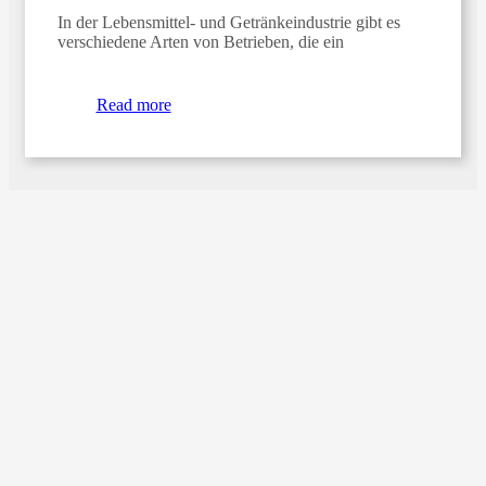
In der Lebensmittel- und Getränkeindustrie gibt es
verschiedene Arten von Betrieben, die ein
Read more