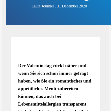
Laure Joumier . 31 December 2020
Der Valentinstag rückt näher und
wenn Sie sich schon immer gefragt
haben, wie Sie ein romantisches und
appetitliches Menü zubereiten
können, das auch bei
Lebensmittelallergien transparent