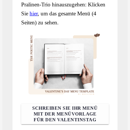
Pralinen-Trio hinauszugehen: Klicken
Sie
hier
, um das gesamte Menü (4
Seiten) zu sehen.
SCHREIBEN SIE IHR MENÜ
MIT DER MENÜVORLAGE
FÜR DEN VALENTINSTAG