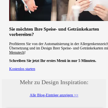
Sie möchten Ihre Speise- und Getränkekarten
vorbereiten?
Profitieren Sie von der Automatisierung in der Allergenkennzeic
Übersetzung und im Design Ihrer Speise- und Getränkekarten mi
Menutech
!
Schreiben Sie jetzt Ihr erstes Menü in nur 5 Minuten.
Kostenlos starten
Mehr zu Design Inspiration:
Alle Blog-Einträge anzeigen >>