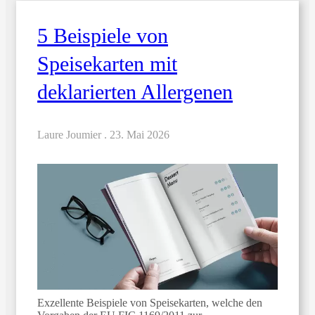
5 Beispiele von
Speisekarten mit
deklarierten Allergenen
Laure Joumier .
23. Mai 2026
Exzellente Beispiele von Speisekarten, welche den