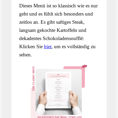
Dieses Menü ist so klassisch wie es nur
geht und es fühlt sich besonders und
zeitlos an. Es gibt saftiges Steak,
langsam gekochte Kartoffeln und
dekadentes Schokoladensoufflé:
Klicken Sie
hier
, um es vollständig zu
sehen.