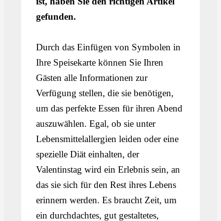
ist, haben Sie den richtigen Artikel
gefunden.
Durch das Einfügen von Symbolen in
Ihre Speisekarte können Sie Ihren
Gästen alle Informationen zur
Verfügung stellen, die sie benötigen,
um das perfekte Essen für ihren Abend
auszuwählen. Egal, ob sie unter
Lebensmittelallergien leiden oder eine
spezielle Diät einhalten, der
Valentinstag wird ein Erlebnis sein, an
das sie sich für den Rest ihres Lebens
erinnern werden. Es braucht Zeit, um
ein durchdachtes, gut gestaltetes,