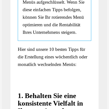
Menüs aufgeschlüsselt. Wenn Sie
diese einfachen Tipps befolgen,
können Sie Ihr rotierendes Menü
optimieren und die Rentabilität
Ihres Unternehmens steigern.
Hier sind unsere 10 besten Tipps für
die Erstellung eines wöchentlich oder
monatlich wechselnden Menüs:
1. Behalten Sie eine
konsistente Vielfalt in