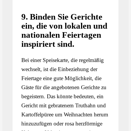
9. Binden Sie Gerichte
ein, die von lokalen und
nationalen Feiertagen
inspiriert sind.
Bei einer Speisekarte, die regelmäßig
wechselt, ist die Einbeziehung der
Feiertage eine gute Möglichkeit, die
Gäste für die angebotenen Gerichte zu
begeistern. Das könnte bedeuten, ein
Gericht mit gebratenem Truthahn und
Kartoffelpüree um Weihnachten herum
hinzuzufügen oder rosa herzförmige