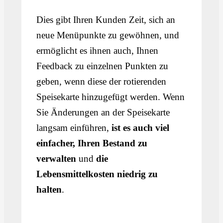
Dies gibt Ihren Kunden Zeit, sich an
neue Menüpunkte zu gewöhnen, und
ermöglicht es ihnen auch, Ihnen
Feedback zu einzelnen Punkten zu
geben, wenn diese der rotierenden
Speisekarte hinzugefügt werden. Wenn
Sie Änderungen an der Speisekarte
langsam einführen,
ist es auch viel
einfacher, Ihren Bestand zu
verwalten
und
die
Lebensmittelkosten niedrig zu
halten
.