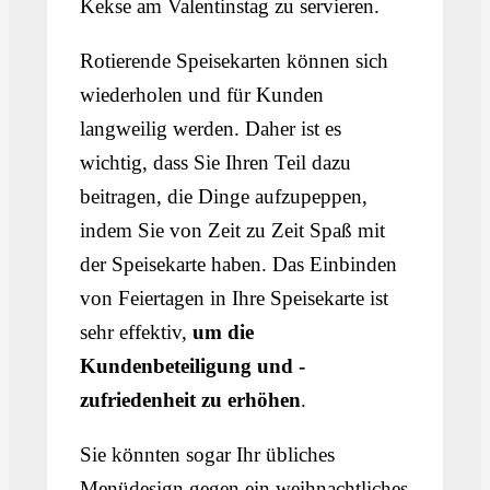
Kekse am Valentinstag zu servieren.
Rotierende Speisekarten können sich
wiederholen und für Kunden
langweilig werden. Daher ist es
wichtig, dass Sie Ihren Teil dazu
beitragen, die Dinge aufzupeppen,
indem Sie von Zeit zu Zeit Spaß mit
der Speisekarte haben. Das Einbinden
von Feiertagen in Ihre Speisekarte ist
sehr effektiv,
um die
Kundenbeteiligung und -
zufriedenheit zu erhöhen
.
Sie könnten sogar Ihr übliches
Menüdesign gegen ein weihnachtliches