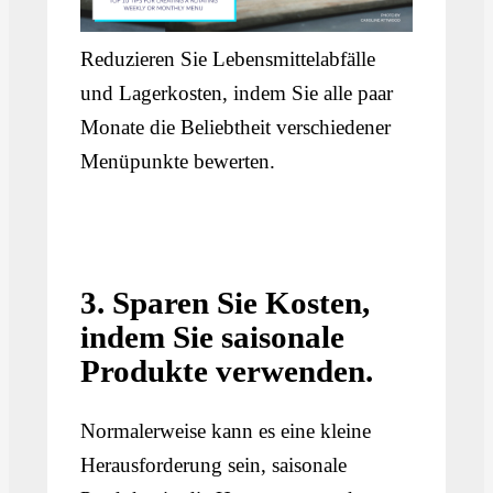
Reduzieren Sie Lebensmittelabfälle
und Lagerkosten, indem Sie alle paar
Monate die Beliebtheit verschiedener
Menüpunkte bewerten.
3. Sparen Sie Kosten,
indem Sie saisonale
Produkte verwenden.
Normalerweise kann es eine kleine
Herausforderung sein, saisonale