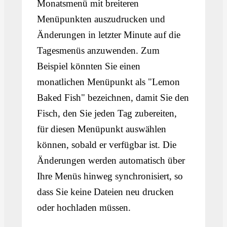
Monatsmenü mit breiteren
Menüpunkten auszudrucken und
Änderungen in letzter Minute auf die
Tagesmenüs anzuwenden. Zum
Beispiel könnten Sie einen
monatlichen Menüpunkt als "Lemon
Baked Fish" bezeichnen, damit Sie den
Fisch, den Sie jeden Tag zubereiten,
für diesen Menüpunkt auswählen
können, sobald er verfügbar ist. Die
Änderungen werden automatisch über
Ihre Menüs hinweg synchronisiert, so
dass Sie keine Dateien neu drucken
oder hochladen müssen.