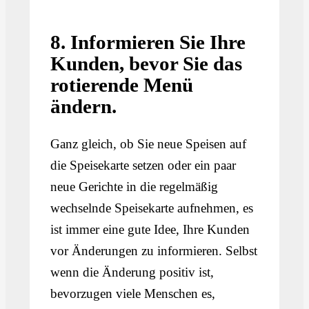
8. Informieren Sie Ihre
Kunden, bevor Sie das
rotierende Menü
ändern.
Ganz gleich, ob Sie neue Speisen auf
die Speisekarte setzen oder ein paar
neue Gerichte in die regelmäßig
wechselnde Speisekarte aufnehmen, es
ist immer eine gute Idee, Ihre Kunden
vor Änderungen zu informieren. Selbst
wenn die Änderung positiv ist,
bevorzugen viele Menschen es,