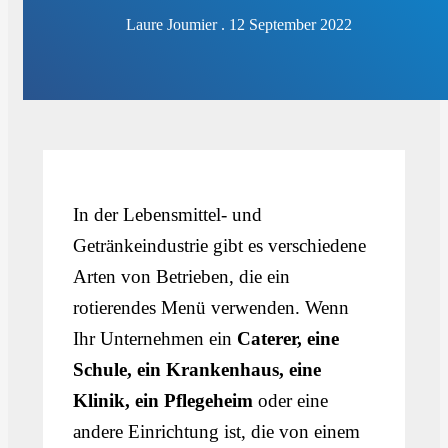
Laure Joumier . 12 September 2022
In der Lebensmittel- und
Getränkeindustrie gibt es verschiedene
Arten von Betrieben, die ein
rotierendes Menü verwenden. Wenn
Ihr Unternehmen ein
Caterer, eine
Schule, ein Krankenhaus, eine
Klinik, ein Pflegeheim
oder eine
andere Einrichtung ist, die von einem