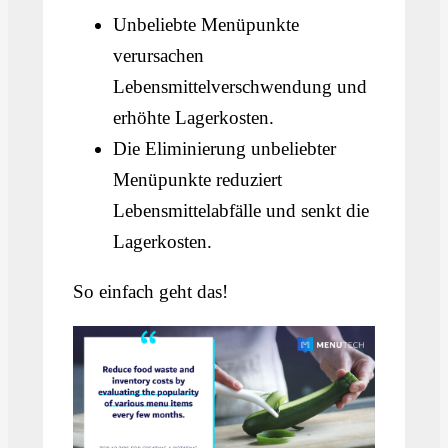
Unbeliebte Menüpunkte
verursachen
Lebensmittelverschwendung und
erhöhte Lagerkosten.
Die Eliminierung unbeliebter
Menüpunkte reduziert
Lebensmittelabfälle und senkt die
Lagerkosten.
So einfach geht das!