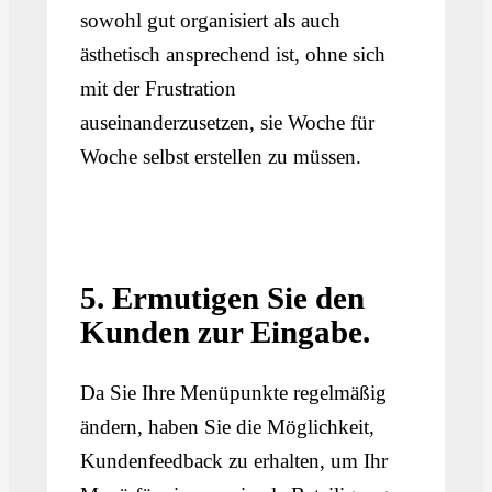
sowohl gut organisiert als auch
ästhetisch ansprechend ist, ohne sich
mit der Frustration
auseinanderzusetzen, sie Woche für
Woche selbst erstellen zu müssen.
5. Ermutigen Sie den
Kunden zur Eingabe.
Da Sie Ihre Menüpunkte regelmäßig
ändern, haben Sie die Möglichkeit,
Kundenfeedback zu erhalten, um Ihr