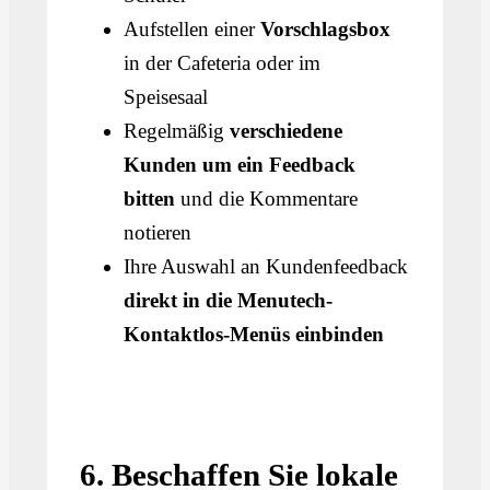
Aufstellen einer
Vorschlagsbox
in der Cafeteria oder im
Speisesaal
Regelmäßig
verschiedene
Kunden um ein Feedback
bitten
und die Kommentare
notieren
Ihre Auswahl an Kundenfeedback
direkt in die Menutech-
Kontaktlos-Menüs einbinden
6. Beschaffen Sie lokale