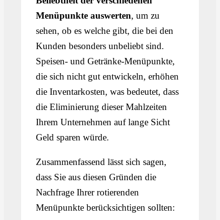
Beliebtheit der verschiedenen
Menüpunkte auswerten
, um zu
sehen, ob es welche gibt, die bei den
Kunden besonders unbeliebt sind.
Speisen- und Getränke-Menüpunkte,
die sich nicht gut entwickeln, erhöhen
die Inventarkosten, was bedeutet, dass
die Eliminierung dieser Mahlzeiten
Ihrem Unternehmen auf lange Sicht
Geld sparen würde.
Zusammenfassend lässt sich sagen,
dass Sie aus diesen Gründen die
Nachfrage Ihrer rotierenden
Menüpunkte berücksichtigen sollten: