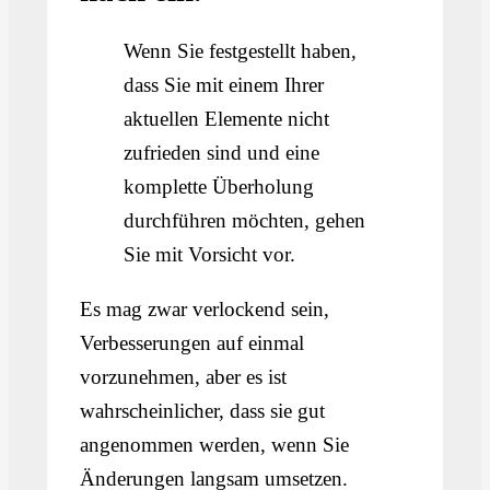
Wenn Sie festgestellt haben,
dass Sie mit einem Ihrer
aktuellen Elemente nicht
zufrieden sind und eine
komplette Überholung
durchführen möchten, gehen
Sie mit Vorsicht vor.
Es mag zwar verlockend sein,
Verbesserungen auf einmal
vorzunehmen, aber es ist
wahrscheinlicher, dass sie gut
angenommen werden, wenn Sie
Änderungen langsam umsetzen.