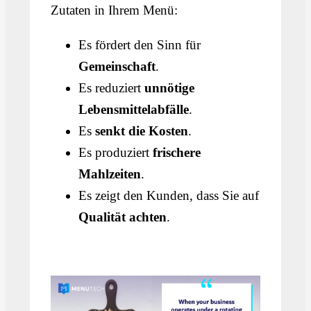
Zutaten in Ihrem Menü:
Es fördert den Sinn für
Gemeinschaft
.
Es reduziert
unnötige
Lebensmittelabfälle
.
Es
senkt die Kosten
.
Es produziert
frischere
Mahlzeiten
.
Es zeigt den Kunden, dass Sie auf
Qualität achten
.