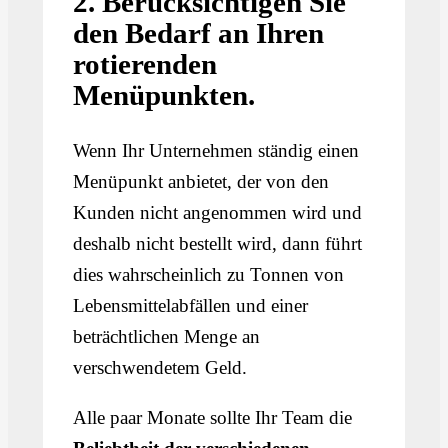
2. Berücksichtigen Sie
den Bedarf an Ihren
rotierenden
Menüpunkten.
Wenn Ihr Unternehmen ständig einen
Menüpunkt anbietet, der von den
Kunden nicht angenommen wird und
deshalb nicht bestellt wird, dann führt
dies wahrscheinlich zu Tonnen von
Lebensmittelabfällen und einer
beträchtlichen Menge an
verschwendetem Geld.
Alle paar Monate sollte Ihr Team die