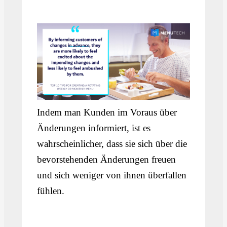
Indem man Kunden im Voraus über
Änderungen informiert, ist es
wahrscheinlicher, dass sie sich über die
bevorstehenden Änderungen freuen
und sich weniger von ihnen überfallen
fühlen.