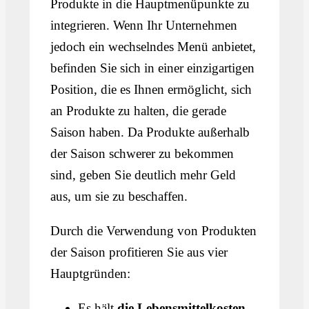
Produkte in die Hauptmenüpunkte zu
integrieren. Wenn Ihr Unternehmen
jedoch ein wechselndes Menü anbietet,
befinden Sie sich in einer einzigartigen
Position, die es Ihnen ermöglicht, sich
an Produkte zu halten, die gerade
Saison haben. Da Produkte außerhalb
der Saison schwerer zu bekommen
sind, geben Sie deutlich mehr Geld
aus, um sie zu beschaffen.
Durch die Verwendung von Produkten
der Saison profitieren Sie aus vier
Hauptgründen:
Es hält
die Lebensmittelkosten