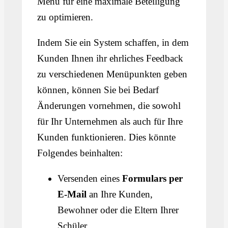
Menü für eine maximale Beteiligung
zu optimieren.
Indem Sie ein System schaffen, in dem
Kunden Ihnen ihr ehrliches Feedback
zu verschiedenen Menüpunkten geben
können, können Sie bei Bedarf
Änderungen vornehmen, die sowohl
für Ihr Unternehmen als auch für Ihre
Kunden funktionieren. Dies könnte
Folgendes beinhalten:
Versenden eines
Formulars per
E-Mail
an Ihre Kunden,
Bewohner oder die Eltern Ihrer
Schüler