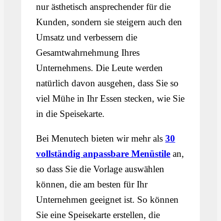
nur ästhetisch ansprechender für die
Kunden, sondern sie steigern auch den
Umsatz und verbessern die
Gesamtwahrnehmung Ihres
Unternehmens. Die Leute werden
natürlich davon ausgehen, dass Sie so
viel Mühe in Ihr Essen stecken, wie Sie
in die Speisekarte.
Bei Menutech bieten wir mehr als
30
vollständig anpassbare Menüstile
an,
so dass Sie die Vorlage auswählen
können, die am besten für Ihr
Unternehmen geeignet ist. So können
Sie eine Speisekarte erstellen, die