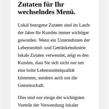
Zutaten für Ihr
wechselndes Menü.
Lokal bezogene Zutaten sind im Laufe
der Jahre für Kunden immer wichtiger
geworden. Wenn ein Unternehmen der
Lebensmittel- und Getränkeindustrie
lokale Zutaten verwendet, zeigt es den
Kunden, dass Sie sich nicht nur um
eine hohe Lebensmittelqualität
kümmern, sondern auch um die
Gemeinschaft.
Dies sind nur einige der wichtigsten
Vorteile der Verwendung lokaler