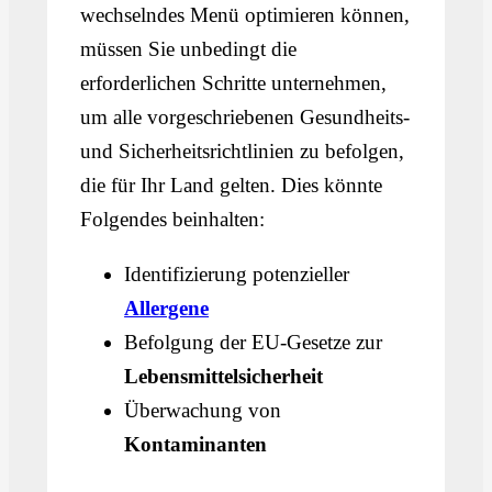
wechselndes Menü optimieren können,
müssen Sie unbedingt die
erforderlichen Schritte unternehmen,
um alle vorgeschriebenen Gesundheits-
und Sicherheitsrichtlinien zu befolgen,
die für Ihr Land gelten. Dies könnte
Folgendes beinhalten:
Identifizierung potenzieller
Allergene
Befolgung der EU-Gesetze zur
Lebensmittelsicherheit
Überwachung von
Kontaminanten