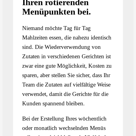
Ihren rotierenden
Menüpunkten bei.
Niemand möchte Tag für Tag
Mahlzeiten essen, die nahezu identisch
sind. Die Wiederverwendung von
Zutaten in verschiedenen Gerichten ist
zwar eine gute Möglichkeit, Kosten zu
sparen, aber stellen Sie sicher, dass Ihr
Team die Zutaten auf vielfältige Weise
verwendet, damit die Gerichte für die
Kunden spannend bleiben.
Bei der Erstellung Ihres wöchentlich
oder monatlich wechselnden Menüs