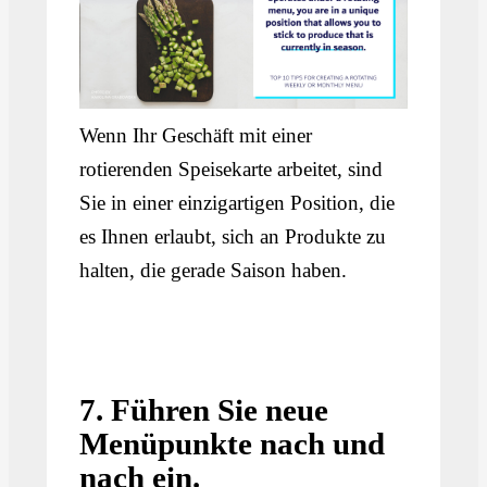
Wenn Ihr Geschäft mit einer
rotierenden Speisekarte arbeitet, sind
Sie in einer einzigartigen Position, die
es Ihnen erlaubt, sich an Produkte zu
halten, die gerade Saison haben.
7. Führen Sie neue
Menüpunkte nach und
nach ein.