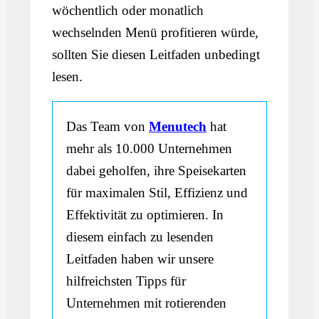
wöchentlich oder monatlich
wechselnden Menü profitieren würde,
sollten Sie diesen Leitfaden unbedingt
lesen.
Das Team von
Menutech
hat
mehr als 10.000 Unternehmen
dabei geholfen, ihre Speisekarten
für maximalen Stil, Effizienz und
Effektivität zu optimieren. In
diesem einfach zu lesenden
Leitfaden haben wir unsere
hilfreichsten Tipps für
Unternehmen mit rotierenden