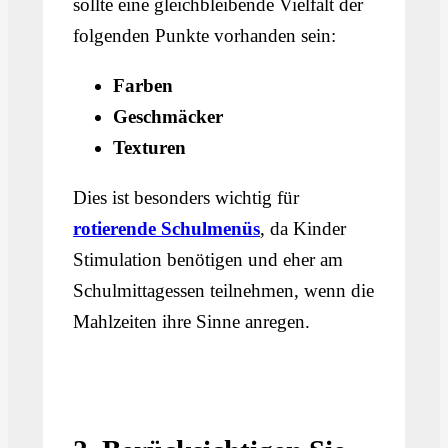
sollte eine gleichbleibende Vielfalt der
folgenden Punkte vorhanden sein:
Farben
Geschmäcker
Texturen
Dies ist besonders wichtig für
rotierende Schulmenüs
, da Kinder
Stimulation benötigen und eher am
Schulmittagessen teilnehmen, wenn die
Mahlzeiten ihre Sinne anregen.