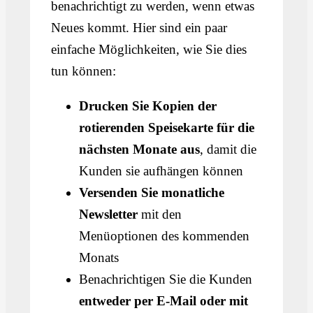
benachrichtigt zu werden, wenn etwas
Neues kommt. Hier sind ein paar
einfache Möglichkeiten, wie Sie dies
tun können:
Drucken Sie Kopien der
rotierenden Speisekarte für die
nächsten Monate aus
, damit die
Kunden sie aufhängen können
Versenden Sie monatliche
Newsletter
mit den
Menüoptionen des kommenden
Monats
Benachrichtigen Sie die Kunden
entweder per E-Mail oder mit