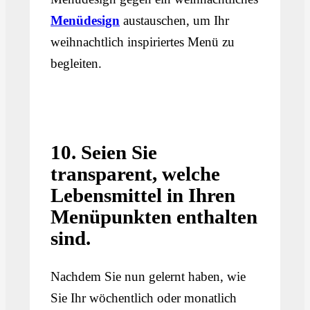
Menüdesign
austauschen, um Ihr
weihnachtlich inspiriertes Menü zu
begleiten.
10. Seien Sie
transparent, welche
Lebensmittel in Ihren
Menüpunkten enthalten
sind.
Nachdem Sie nun gelernt haben, wie
Sie Ihr wöchentlich oder monatlich