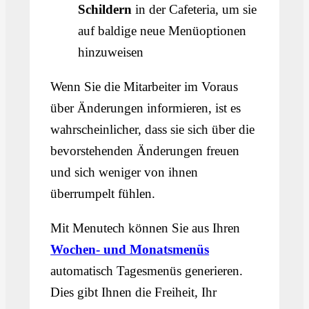
Schildern
in der Cafeteria, um sie
auf baldige neue Menüoptionen
hinzuweisen
Wenn Sie die Mitarbeiter im Voraus
über Änderungen informieren, ist es
wahrscheinlicher, dass sie sich über die
bevorstehenden Änderungen freuen
und sich weniger von ihnen
überrumpelt fühlen.
Mit Menutech können Sie aus Ihren
Wochen- und Monatsmenüs
automatisch Tagesmenüs generieren.
Dies gibt Ihnen die Freiheit, Ihr