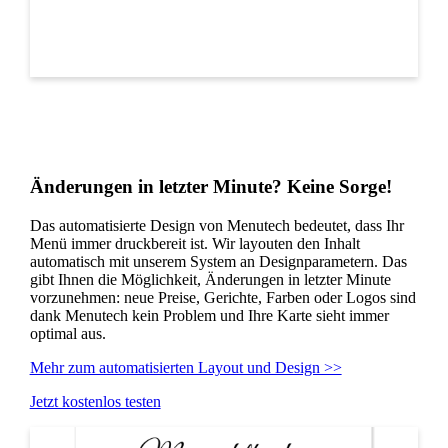
Änderungen in letzter Minute? Keine Sorge!
Das automatisierte Design von Menutech bedeutet, dass Ihr
Menü immer druckbereit ist. Wir layouten den Inhalt
automatisch mit unserem System an Designparametern. Das
gibt Ihnen die Möglichkeit, Änderungen in letzter Minute
vorzunehmen: neue Preise, Gerichte, Farben oder Logos sind
dank Menutech kein Problem und Ihre Karte sieht immer
optimal aus.
Mehr zum automatisierten Layout und Design >>
Jetzt kostenlos testen