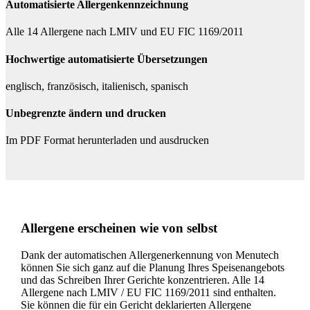
Automatisierte Allergenkennzeichnung
Alle 14 Allergene nach LMIV und EU FIC 1169/2011
Hochwertige automatisierte Übersetzungen
englisch, französisch, italienisch, spanisch
Unbegrenzte ändern und drucken
Im PDF Format herunterladen und ausdrucken
Allergene erscheinen wie von selbst
Dank der automatischen Allergenerkennung von Menutech
können Sie sich ganz auf die Planung Ihres Speisenangebots
und das Schreiben Ihrer Gerichte konzentrieren. Alle 14
Allergene nach LMIV / EU FIC 1169/2011 sind enthalten.
Sie können die für ein Gericht deklarierten Allergene