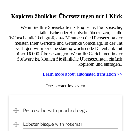
Kopieren ähnlicher Übersetzungen mit 1 Klick
Wenn Sie Ihre Speisekarte ins Englische, Französische,
Italienische oder Spanische übersetzen, ist die
Wahrscheinlichkeit groß, dass Menutech die Übersetzung der
meisten Ihrer Gerichte und Getränke vorschlägt. In der Tat
verfügen wir über eine ständig wachsende Datenbank mit
über 16.000 Übersetzungen. Wenn Ihr Gericht neu in der
Software ist, können Sie ähnliche Übersetzungen einfach
kopieren und einfügen..
Learn more about automated translation >>
Jetzt kostenlos testen