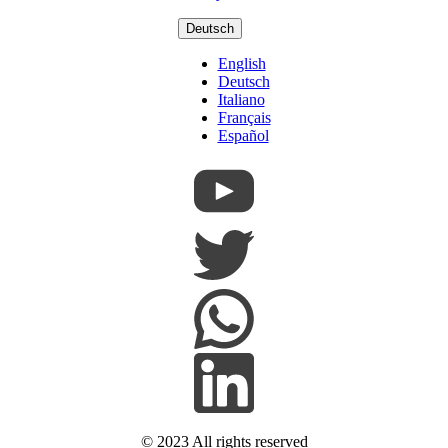
Deutsch
English
Deutsch
Italiano
Français
Español
© 2023 All rights reserved