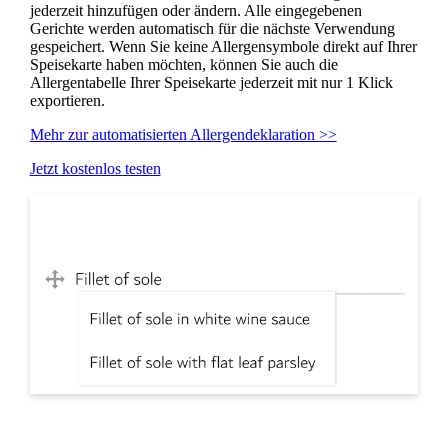
jederzeit hinzufügen oder ändern. Alle eingegebenen
Gerichte werden automatisch für die nächste Verwendung
gespeichert. Wenn Sie keine Allergensymbole direkt auf Ihrer
Speisekarte haben möchten, können Sie auch die
Allergentabelle Ihrer Speisekarte jederzeit mit nur 1 Klick
exportieren.
Mehr zur automatisierten Allergendeklaration >>
Jetzt kostenlos testen