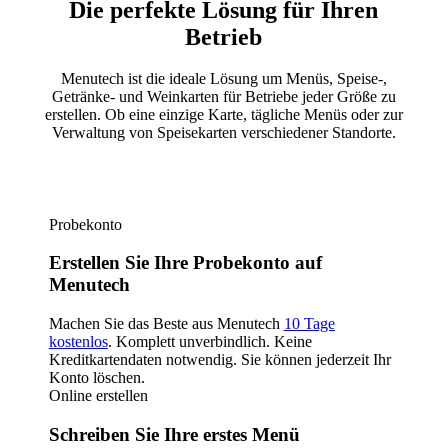
Die perfekte Lösung für Ihren
Betrieb
Menutech ist die ideale Lösung um Menüs, Speise-,
Getränke- und Weinkarten für Betriebe jeder Größe zu
erstellen. Ob eine einzige Karte, tägliche Menüs oder zur
Verwaltung von Speisekarten verschiedener Standorte.
Jetzt kostenlos registrieren
Probekonto
Erstellen Sie Ihre Probekonto auf
Menutech
Machen Sie das Beste aus Menutech
10 Tage
kostenlos
. Komplett unverbindlich. Keine
Kreditkartendaten notwendig. Sie können jederzeit Ihr
Konto löschen.
Online erstellen
Schreiben Sie Ihre erstes Menü