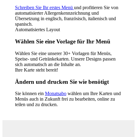
Schreiben Sie Ihr erstes Menü
und profitieren Sie von
automatisierter Allergenkennzeichnung und
Übersetzung in englisch, französisch, italienisch und
spanisch.
Automatisiertes Layout
Wählen Sie eine Vorlage für Ihr Menü
Wählen Sie eine unserer 30+ Vorlagen für Menüs,
Speise- und Getränkekarten. Unsere Designs passen
sich automatisch an die Inhalte an.
Ihre Karte steht bereit!
Ändern und drucken Sie wie benötigt
Sie können ein
Monatsabo
wählen um Ihre Karten und
Menüs auch in Zukunft frei zu bearbeiten, online zu
teilen und zu drucken.