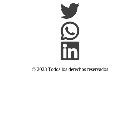
© 2023 Todos los derechos reservados