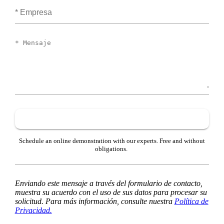
Empresa
Mensaje
Schedule an online demonstration with our experts. Free and without
obligations.
Enviando este mensaje a través del formulario de contacto,
muestra su acuerdo con el uso de sus datos para procesar su
solicitud. Para más información, consulte nuestra
Política de
Privacidad.