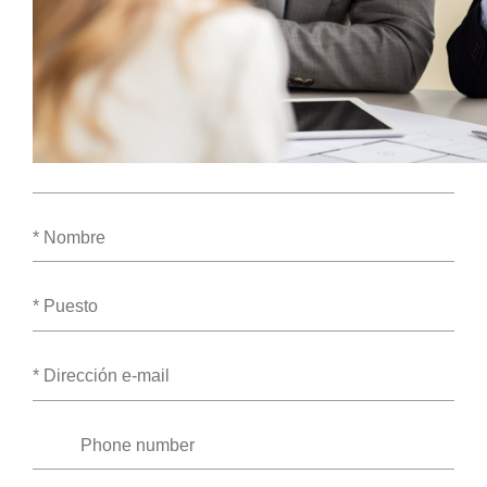
Nombre
Puesto
Dirección
e-
mail
Phone
number