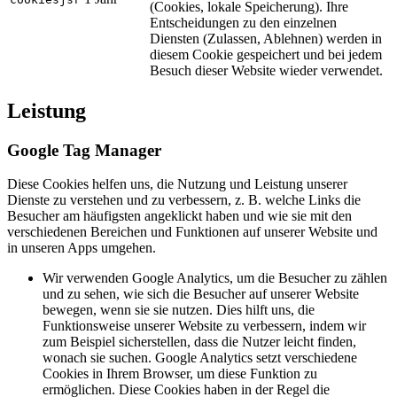
(Cookies, lokale Speicherung). Ihre
Entscheidungen zu den einzelnen
Diensten (Zulassen, Ablehnen) werden in
diesem Cookie gespeichert und bei jedem
Besuch dieser Website wieder verwendet.
Leistung
Google Tag Manager
Diese Cookies helfen uns, die Nutzung und Leistung unserer
Dienste zu verstehen und zu verbessern, z. B. welche Links die
Besucher am häufigsten angeklickt haben und wie sie mit den
verschiedenen Bereichen und Funktionen auf unserer Website und
in unseren Apps umgehen.
Wir verwenden Google Analytics, um die Besucher zu zählen
und zu sehen, wie sich die Besucher auf unserer Website
bewegen, wenn sie sie nutzen. Dies hilft uns, die
Funktionsweise unserer Website zu verbessern, indem wir
zum Beispiel sicherstellen, dass die Nutzer leicht finden,
wonach sie suchen. Google Analytics setzt verschiedene
Cookies in Ihrem Browser, um diese Funktion zu
ermöglichen. Diese Cookies haben in der Regel die