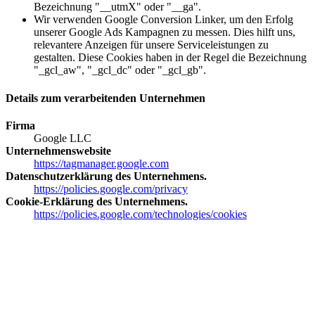
Bezeichnung "__utmX" oder "__ga".
Wir verwenden Google Conversion Linker, um den Erfolg
unserer Google Ads Kampagnen zu messen. Dies hilft uns,
relevantere Anzeigen für unsere Serviceleistungen zu
gestalten. Diese Cookies haben in der Regel die Bezeichnung
"_gcl_aw", "_gcl_dc" oder "_gcl_gb".
Details zum verarbeitenden Unternehmen
Firma
Google LLC
Unternehmenswebsite
https://tagmanager.google.com
Datenschutzerklärung des Unternehmens.
https://policies.google.com/privacy
Cookie-Erklärung des Unternehmens.
https://policies.google.com/technologies/cookies