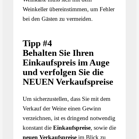
Weinkeller übereinstimmen, um Fehler
bei den Gästen zu vermeiden.
Tipp #4
Behalten Sie Ihren
Einkaufspreis im Auge
und verfolgen Sie die
NEUEN Verkaufspreise
Um sicherzustellen, dass Sie mit dem
Verkauf der Weine einen Gewinn
verzeichnen, ist es dringend notwendig
konstant die
Einkaufspreise
, sowie die
neuen Verkaufspreise
im Blick zu