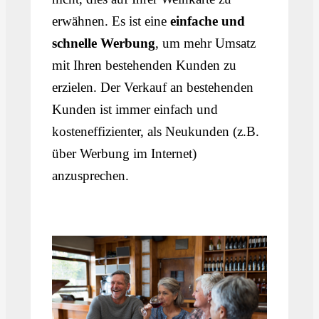
erwähnen. Es ist eine
einfache und
schnelle Werbung
, um mehr Umsatz
mit Ihren bestehenden Kunden zu
erzielen. Der Verkauf an bestehenden
Kunden ist immer einfach und
kosteneffizienter, als Neukunden (z.B.
über Werbung im Internet)
anzusprechen.