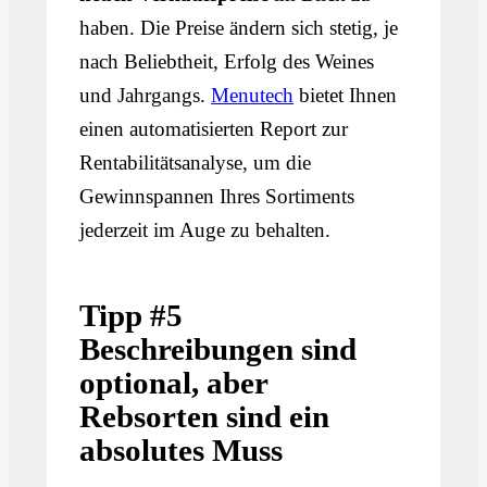
haben. Die Preise ändern sich stetig, je
nach Beliebtheit, Erfolg des Weines
und Jahrgangs.
Menutech
bietet Ihnen
einen automatisierten Report zur
Rentabilitätsanalyse, um die
Gewinnspannen Ihres Sortiments
jederzeit im Auge zu behalten.
Tipp #5
Beschreibungen sind
optional, aber
Rebsorten sind ein
absolutes Muss