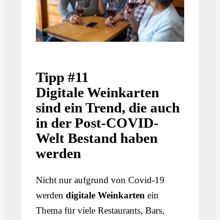
Tipp #11
Digitale Weinkarten
sind ein Trend, die auch
in der Post-COVID-
Welt Bestand haben
werden
Nicht nur aufgrund von Covid-19
werden
digitale Weinkarten
ein
Thema für viele Restaurants, Bars,