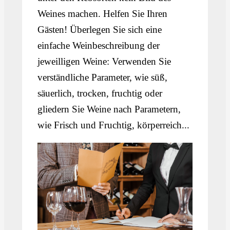
Weines machen. Helfen Sie Ihren
Gästen! Überlegen Sie sich eine
einfache Weinbeschreibung der
jeweilligen Weine: Verwenden Sie
verständliche Parameter, wie süß,
säuerlich, trocken, fruchtig oder
gliedern Sie Weine nach Parametern,
wie Frisch und Fruchtig, körperreich...