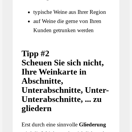
typische Weine aus Ihrer Region
auf Weine die gerne von Ihren
Kunden getrunken werden
Tipp #2
Scheuen Sie sich nicht,
Ihre Weinkarte in
Abschnitte,
Unterabschnitte, Unter-
Unterabschnitte, ... zu
gliedern
Erst durch eine sinnvolle
Gliederung