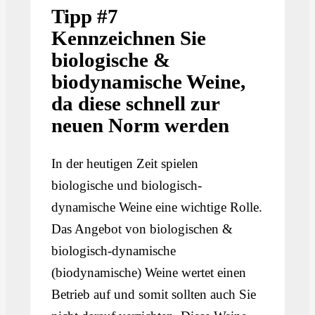
Tipp #7
Kennzeichnen Sie
biologische &
biodynamische Weine,
da diese schnell zur
neuen Norm werden
In der heutigen Zeit spielen
biologische und biologisch-
dynamische Weine eine wichtige Rolle.
Das Angebot von biologischen &
biologisch-dynamische
(biodynamische) Weine wertet einen
Betrieb auf und somit sollten auch Sie