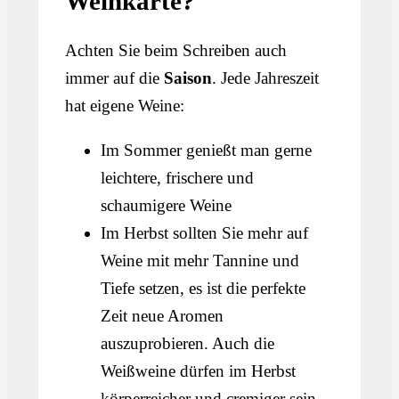
Weinkarte?
Achten Sie beim Schreiben auch
immer auf die
Saison
. Jede Jahreszeit
hat eigene Weine:
Im Sommer genießt man gerne
leichtere, frischere und
schaumigere Weine
Im Herbst sollten Sie mehr auf
Weine mit mehr Tannine und
Tiefe setzen, es ist die perfekte
Zeit neue Aromen
auszuprobieren. Auch die
Weißweine dürfen im Herbst
körperreicher und cremiger sein