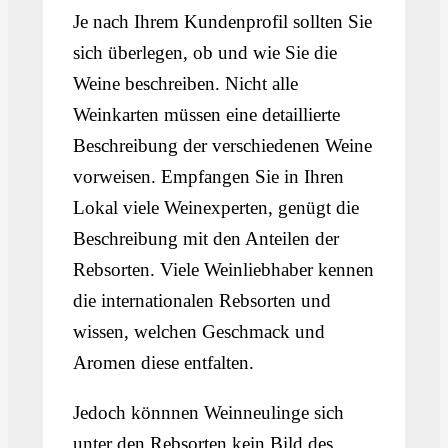
Je nach Ihrem Kundenprofil sollten Sie
sich überlegen, ob und wie Sie die
Weine beschreiben. Nicht alle
Weinkarten müssen eine detaillierte
Beschreibung der verschiedenen Weine
vorweisen. Empfangen Sie in Ihren
Lokal viele Weinexperten, genügt die
Beschreibung mit den Anteilen der
Rebsorten. Viele Weinliebhaber kennen
die internationalen Rebsorten und
wissen, welchen Geschmack und
Aromen diese entfalten.
Jedoch könnnen Weinneulinge sich
unter den Rebsorten kein Bild des