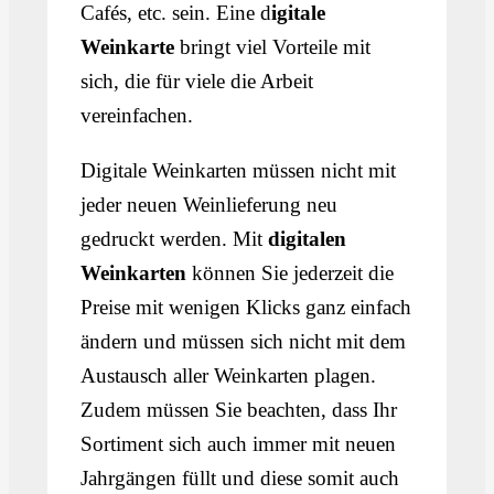
Cafés, etc. sein. Eine d
igitale
Weinkarte
bringt viel Vorteile mit
sich, die für viele die Arbeit
vereinfachen.
Digitale Weinkarten müssen nicht mit
jeder neuen Weinlieferung neu
gedruckt werden. Mit
digitalen
Weinkarten
können Sie jederzeit die
Preise mit wenigen Klicks ganz einfach
ändern und müssen sich nicht mit dem
Austausch aller Weinkarten plagen.
Zudem müssen Sie beachten, dass Ihr
Sortiment sich auch immer mit neuen
Jahrgängen füllt und diese somit auch