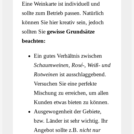
Eine Weinkarte ist individuell und
sollte zum Betrieb passen. Natürlich
können Sie hier kreativ sein, jedoch
sollten Sie
gewisse Grundsätze
beachten:
Ein gutes Verhältnis zwischen
Schaumweinen, Rosé-, Weiß- und
Rotweinen
ist ausschlaggebend.
Versuchen Sie eine perfekte
Mischung zu erreichen, um allen
Kunden etwas bieten zu können.
Ausgewogenheit der Gebiete,
bzw. Länder ist sehr wichtig. Ihr
Angebot sollte z.B.
nicht nur