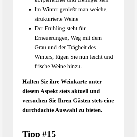
Im Winter genießt man weiche,
strukturierte Weine
Der Frühling steht für
Erneuerungen, Weg mit dem
Grau und der Trägheit des
Winters, fügen Sie nun leicht und
frische Weine hinzu.
Halten Sie ihre Weinkarte unter
diesem Aspekt stets aktuell und
versuchen Sie Ihren Gästen stets eine
durchdachte Auswahl zu bieten.
Tipp #15