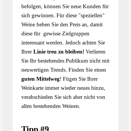
befolgen, können Sie neue Kunden für
sich gewinnen. Für diese "speziellen"
Weine heben Sie den Preis an, damit
diese für gewisse Zielgruppen
interessant werden. Jedoch achten Sie
Ihrer
Linie treu zu bleiben!
Verlieren
Sie Ihr bestehendes Publikum nicht mit
neuwertigen Trends. Finden Sie einen
guten
Mittelweg
! Fügen Sie Ihrer
Weinkarte immer wieder neues hinzu,
verabschieden Sie sich aber nicht von
allen bestehenden Weinen.
Tipp #9