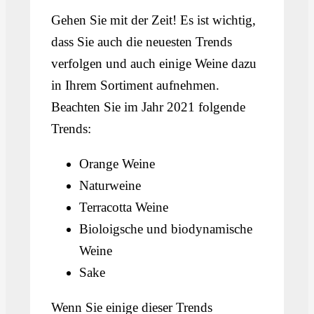
Gehen Sie mit der Zeit! Es ist wichtig,
dass Sie auch die neuesten Trends
verfolgen und auch einige Weine dazu
in Ihrem Sortiment aufnehmen.
Beachten Sie im Jahr 2021 folgende
Trends:
Orange Weine
Naturweine
Terracotta Weine
Bioloigsche und biodynamische
Weine
Sake
Wenn Sie einige dieser Trends