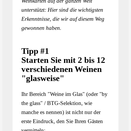
Weinkarten auf der ganzen Welt
unterstützt: Hier sind die wichtigsten
Erkenntnisse, die wir auf diesem Weg
gewonnen haben.
Tipp #1
Starten Sie mit 2 bis 12
verschiedenen Weinen
"glasweise"
Ihr Bereich "Weine im Glas" (oder "by
the glass" / BTG-Selektion, wie
manche es nennen) ist nicht nur der
erste Eindruck, den Sie Ihren Gästen
vermitteln: