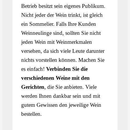
Betrieb besitzt sein eigenes Publikum.
Nicht jeder der Wein trinkt, ist gleich
ein Sommelier. Falls Ihre Kunden
Weinneulinge sind, sollten Sie nicht
jeden Wein mit Weinmerkmalen
versehen, da sich viele Leute darunter
nichts vorstellen können. Machen Sie
es einfach!
Verbinden Sie die
verschiedenen Weine mit den
Gerichten
, die Sie anbieten. Viele
werden Ihnen dankbar sein und mit
gutem Gewissen den jeweilige Wein
bestellen.