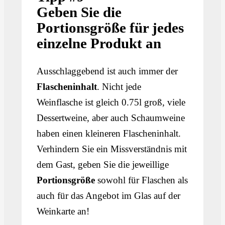
Geben Sie die
Portionsgröße für jedes
einzelne Produkt an
Ausschlaggebend ist auch immer der
Flascheninhalt
. Nicht jede
Weinflasche ist gleich 0.75l groß, viele
Dessertweine, aber auch Schaumweine
haben einen kleineren Flascheninhalt.
Verhindern Sie ein Missverständnis mit
dem Gast, geben Sie die jeweillige
Portionsgröße
sowohl für Flaschen als
auch für das Angebot im Glas auf der
Weinkarte an!