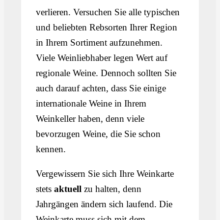
verlieren. Versuchen Sie alle typischen
und beliebten Rebsorten Ihrer Region
in Ihrem Sortiment aufzunehmen.
Viele Weinliebhaber legen Wert auf
regionale Weine. Dennoch sollten Sie
auch darauf achten, dass Sie einige
internationale Weine in Ihrem
Weinkeller haben, denn viele
bevorzugen Weine, die Sie schon
kennen.
Vergewissern Sie sich Ihre Weinkarte
stets
aktuell
zu halten, denn
Jahrgängen ändern sich laufend. Die
Weinkarte muss sich mit dem