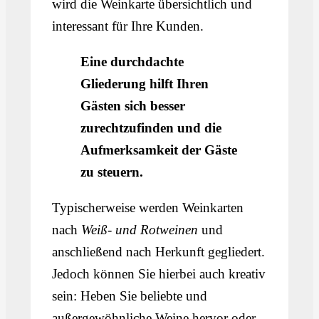
wird die Weinkarte übersichtlich und
interessant für Ihre Kunden.
Eine durchdachte
Gliederung hilft Ihren
Gästen sich besser
zurechtzufinden und die
Aufmerksamkeit der Gäste
zu steuern.
Typischerweise werden Weinkarten
nach
Weiß- und Rotweinen
und
anschließend nach Herkunft gegliedert.
Jedoch können Sie hierbei auch kreativ
sein: Heben Sie beliebte und
außergewöhnliche Weine hervor oder