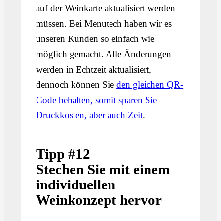
auf der Weinkarte aktualisiert werden
müssen. Bei Menutech haben wir es
unseren Kunden so einfach wie
möglich gemacht. Alle Änderungen
werden in Echtzeit aktualisiert,
dennoch können Sie
den gleichen QR-
Code behalten, somit sparen Sie
Druckkosten, aber auch Zeit
.
Tipp #12
Stechen Sie mit einem
individuellen
Weinkonzept hervor