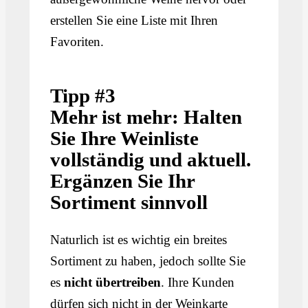
erstellen Sie eine Liste mit Ihren
Favoriten.
Tipp #3
Mehr ist mehr: Halten
Sie Ihre Weinliste
vollständig und aktuell.
Ergänzen Sie Ihr
Sortiment sinnvoll
Naturlich ist es wichtig ein breites
Sortiment zu haben, jedoch sollte Sie
es
nicht übertreiben
. Ihre Kunden
dürfen sich nicht in der Weinkarte