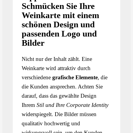
Schmücken Sie Ihre
Weinkarte mit einem
schönen Design und
passenden Logo und
Bilder
Nicht nur der Inhalt zählt. Eine
Weinkarte wird attraktiv durch
verschiedene
grafische Elemente
, die
die Kunden ansprechen. Achten Sie
darauf, dass das gewählte Design
Ihrem
Stil und Ihre Corporate Identity
widerspiegelt. Die Bilder müssen
qualitativ hochwertig und
wirkungsvoll sein, um den Kunden