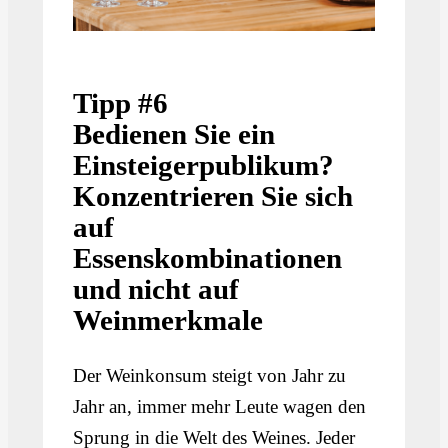
Tipp #6
Bedienen Sie ein
Einsteigerpublikum?
Konzentrieren Sie sich
auf
Essenskombinationen
und nicht auf
Weinmerkmale
Der Weinkonsum steigt von Jahr zu
Jahr an, immer mehr Leute wagen den
Sprung in die Welt des Weines. Jeder