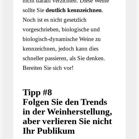
nicht darauf verzichten. Diese Weine
sollte Sie
deutlich kennzeichnen
.
Noch ist es nicht gesetzlich
vorgeschrieben, biologische und
biologisch-dynamische Weine zu
kennzeichnen, jedoch kann dies
schneller passieren, als Sie denken.
Bereiten Sie sich vor!
Tipp #8
Folgen Sie den Trends
in der Weinherstellung,
aber verlieren Sie nicht
Ihr Publikum