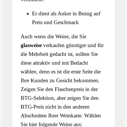
Er dient als Anker in Bezug auf
Preis und Geschmack
Auch wenn die Weine, die Sie
glasweise
verkaufen günstiger und für
die Mehrheit gedacht ist, sollten Sie
diese attraktiv und mit Bedacht
wählen, denn es ist die erste Seite die
Ihre Kunden zu Gesicht bekommen.
Zeigen Sie den Flaschenpreis in der
BTG-Selektion, aber zeigen Sie den
BTG-Preis nicht in den anderen
Abschnitten Ihrer Weinkarte. Wählen
Sie hier folgende Weine aus: