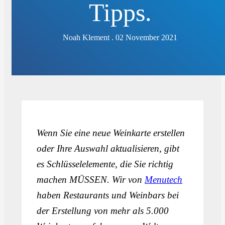
Tipps.
Noah Klement . 02 November 2021
Wenn Sie eine neue Weinkarte erstellen
oder Ihre Auswahl aktualisieren, gibt
es Schlüsselelemente, die Sie richtig
machen MÜSSEN. Wir von
Menutech
haben Restaurants und Weinbars bei
der Erstellung von mehr als 5.000