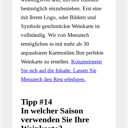
bestmöglich einzubeziehen. Erst eine
mit Ihrem Logo, oder Bildern und
Symbole geschmückte Weinkarte ist
vollständig. Wir von Menutech
ermöglichen es mit mehr als 30
anpassbaren Kartenstilen Ihre perfekte
Weinkarte zu erstellen.
Konzentrieren
Sie sich auf die Inhalte. Lassen Sie
Menutech den Rest erledigen.
Tipp #14
In welcher Saison
verwenden Sie Ihre