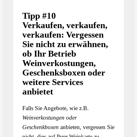
Tipp #10
Verkaufen, verkaufen,
verkaufen: Vergessen
Sie nicht zu erwähnen,
ob Ihr Betrieb
Weinverkostungen,
Geschenksboxen oder
weitere Services
anbietet
Falls Sie Angebote, wie z.B.
Weinverkostungen oder
Geschenkboxen
anbieten, vergessen Sie
nicht, dies auf Ihrer Weinkarte zu